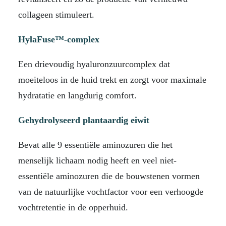
collageen stimuleert.
HylaFuse™-complex
Een drievoudig hyaluronzuurcomplex dat
moeiteloos in de huid trekt en zorgt voor maximale
hydratatie en langdurig comfort.
Gehydrolyseerd plantaardig eiwit
Bevat alle 9 essentiële aminozuren die het
menselijk lichaam nodig heeft en veel niet-
essentiële aminozuren die de bouwstenen vormen
van de natuurlijke vochtfactor voor een verhoogde
vochtretentie in de opperhuid.