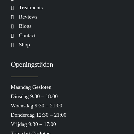
Treatments
Reviews
Blogs
Contact
Shop
Openingstijden
Maandag Gesloten
Dinsdag 9:30 – 18:00
Woensdag 9:30 – 21:00
Donderdag 12:30 – 21:00
Vrijdag 9:30 – 17:00
Zaterdag Gesloten