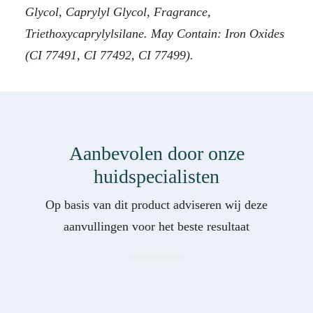
Glycol, Caprylyl Glycol, Fragrance,
Triethoxycaprylylsilane. May Contain: Iron Oxides
(CI 77491, CI 77492, CI 77499).
Aanbevolen door onze
huidspecialisten
Op basis van dit product adviseren wij deze
aanvullingen voor het beste resultaat