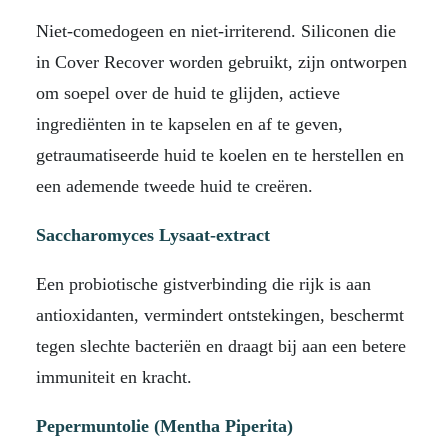
Niet-comedogeen en niet-irriterend. Siliconen die
in Cover Recover worden gebruikt, zijn ontworpen
om soepel over de huid te glijden, actieve
ingrediënten in te kapselen en af ​​te geven,
getraumatiseerde huid te koelen en te herstellen en
een ademende tweede huid te creëren.
Saccharomyces Lysaat-extract
Een probiotische gistverbinding die rijk is aan
antioxidanten, vermindert ontstekingen, beschermt
tegen slechte bacteriën en draagt ​​bij aan een betere
immuniteit en kracht.
Pepermuntolie (Mentha Piperita)