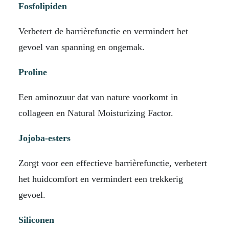
Fosfolipiden
Verbetert de barrièrefunctie en vermindert het
gevoel van spanning en ongemak.
Proline
Een aminozuur dat van nature voorkomt in
collageen en Natural Moisturizing Factor.
Jojoba-esters
Zorgt voor een effectieve barrièrefunctie, verbetert
het huidcomfort en vermindert een trekkerig
gevoel.
Siliconen