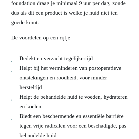
foundation draag je minimaal 9 uur per dag, zonde
dus als dit een product is welke je huid niet ten
goede komt.
De voordelen op een rijtje
Bedekt en verzacht tegelijkertijd
Helpt bij het verminderen van postoperatieve
ontstekingen en roodheid, voor minder
hersteltijd
Helpt de behandelde huid te voeden, hydrateren
en koelen
Biedt een beschermende en essentiële barrière
tegen vrije radicalen voor een beschadigde, pas
behandelde huid