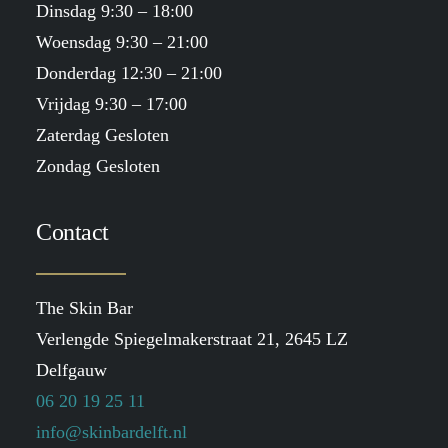
Dinsdag 9:30 – 18:00
Woensdag 9:30 – 21:00
Donderdag 12:30 – 21:00
Vrijdag 9:30 – 17:00
Zaterdag Gesloten
Zondag Gesloten
Contact
The Skin Bar
Verlengde Spiegelmakerstraat 21, 2645 LZ
Delfgauw
06 20 19 25 11
info@skinbardelft.nl