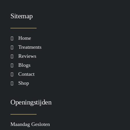
Sitemap
Home
Treatments
Reviews
Blogs
Contact
Shop
Openingstijden
Maandag Gesloten