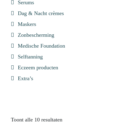
Serums
Dag & Nacht crèmes
Maskers
Zonbescherming
Medische Foundation
Selftanning
Eczeem producten
Extra’s
Toont alle 10 resultaten