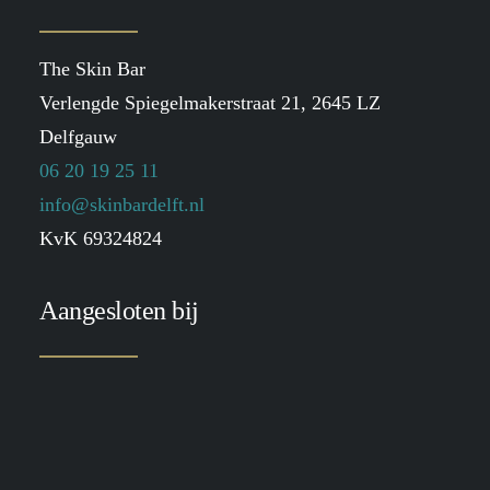
The Skin Bar
Verlengde Spiegelmakerstraat 21, 2645 LZ
Delfgauw
06 20 19 25 11
info@skinbardelft.nl
KvK 69324824
Aangesloten bij