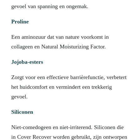
gevoel van spanning en ongemak.
Proline
Een aminozuur dat van nature voorkomt in
collageen en Natural Moisturizing Factor.
Jojoba-esters
Zorgt voor een effectieve barrièrefunctie, verbetert
het huidcomfort en vermindert een trekkerig
gevoel.
Siliconen
Niet-comedogeen en niet-irriterend. Siliconen die
in Cover Recover worden gebruikt, zijn ontworpen