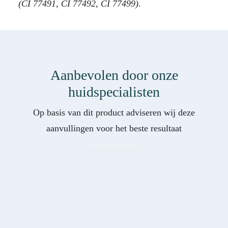
(CI 77491, CI 77492, CI 77499).
Aanbevolen door onze
huidspecialisten
Op basis van dit product adviseren wij deze
aanvullingen voor het beste resultaat