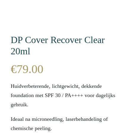
DP Cover Recover Clear
20ml
€
79.00
Huidverbeterende, lichtgewicht, dekkende
foundation met SPF 30 / PA++++ voor dagelijks
gebruik.
Ideaal na microneedling, laserbehandeling of
chemische peeling.