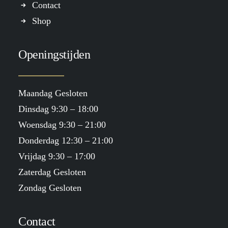
Contact
Shop
Openingstijden
Maandag Gesloten
Dinsdag 9:30 – 18:00
Woensdag 9:30 – 21:00
Donderdag 12:30 – 21:00
Vrijdag 9:30 – 17:00
Zaterdag Gesloten
Zondag Gesloten
Contact