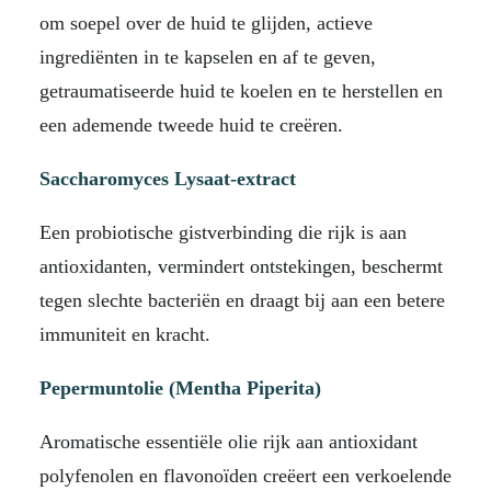
om soepel over de huid te glijden, actieve
ingrediënten in te kapselen en af ​​te geven,
getraumatiseerde huid te koelen en te herstellen en
een ademende tweede huid te creëren.
Saccharomyces Lysaat-extract
Een probiotische gistverbinding die rijk is aan
antioxidanten, vermindert ontstekingen, beschermt
tegen slechte bacteriën en draagt ​​bij aan een betere
immuniteit en kracht.
Pepermuntolie (Mentha Piperita)
Aromatische essentiële olie rijk aan antioxidant
polyfenolen en flavonoïden creëert een verkoelende