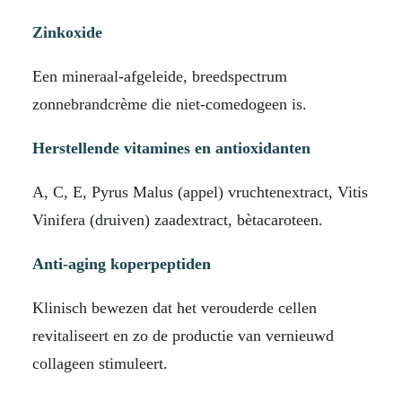
Zinkoxide
Een mineraal-afgeleide, breedspectrum
zonnebrandcrème die niet-comedogeen is.
Herstellende vitamines en antioxidanten
A, C, E, Pyrus Malus (appel) vruchtenextract, Vitis
Vinifera (druiven) zaadextract, bètacaroteen.
Anti-aging koperpeptiden
Klinisch bewezen dat het verouderde cellen
revitaliseert en zo de productie van vernieuwd
collageen stimuleert.