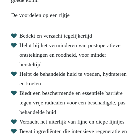
goede komt.
De voordelen op een rijtje
Bedekt en verzacht tegelijkertijd
Helpt bij het verminderen van postoperatieve
ontstekingen en roodheid, voor minder
hersteltijd
Helpt de behandelde huid te voeden, hydrateren
en koelen
Biedt een beschermende en essentiële barrière
tegen vrije radicalen voor een beschadigde, pas
behandelde huid
Verzacht het uiterlijk van fijne en diepe lijntjes
Bevat ingrediënten die intensieve regeneratie en