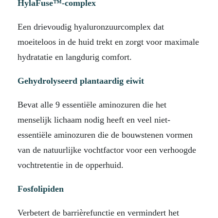
HylaFuse™-complex
Een drievoudig hyaluronzuurcomplex dat
moeiteloos in de huid trekt en zorgt voor maximale
hydratatie en langdurig comfort.
Gehydrolyseerd plantaardig eiwit
Bevat alle 9 essentiële aminozuren die het
menselijk lichaam nodig heeft en veel niet-
essentiële aminozuren die de bouwstenen vormen
van de natuurlijke vochtfactor voor een verhoogde
vochtretentie in de opperhuid.
Fosfolipiden
Verbetert de barrièrefunctie en vermindert het