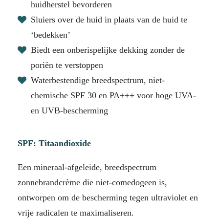
huidherstel bevorderen
Sluiers over de huid in plaats van de huid te
‘bedekken’
Biedt een onberispelijke dekking zonder de
poriën te verstoppen
Waterbestendige breedspectrum, niet-
chemische SPF 30 en PA+++ voor hoge UVA-
en UVB-bescherming
SPF: Titaandioxide
Een mineraal-afgeleide, breedspectrum
zonnebrandcrème die niet-comedogeen is,
ontworpen om de bescherming tegen ultraviolet en
vrije radicalen te maximaliseren.