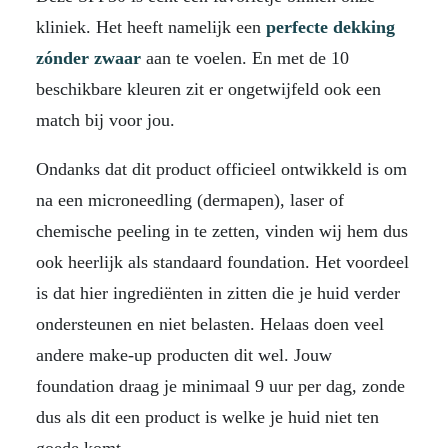
kliniek. Het heeft namelijk een
perfecte dekking
zónder zwaar
aan te voelen. En met de 10
beschikbare kleuren zit er ongetwijfeld ook een
match bij voor jou.
Ondanks dat dit product officieel ontwikkeld is om
na een microneedling (dermapen), laser of
chemische peeling in te zetten, vinden wij hem dus
ook heerlijk als standaard foundation. Het voordeel
is dat hier ingrediënten in zitten die je huid verder
ondersteunen en niet belasten. Helaas doen veel
andere make-up producten dit wel. Jouw
foundation draag je minimaal 9 uur per dag, zonde
dus als dit een product is welke je huid niet ten