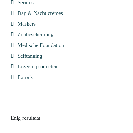
Serums
Dag & Nacht crèmes
Maskers
Zonbescherming
Medische Foundation
Selftanning
Eczeem producten
Extra’s
Enig resultaat