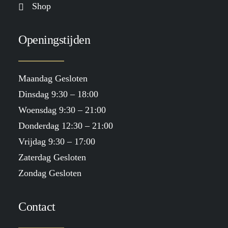
Shop
Openingstijden
Maandag Gesloten
Dinsdag 9:30 – 18:00
Woensdag 9:30 – 21:00
Donderdag 12:30 – 21:00
Vrijdag 9:30 – 17:00
Zaterdag Gesloten
Zondag Gesloten
Contact