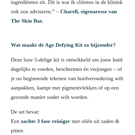
ingrediënten zit. Dit is wat ik cliënten in de kliniek
ook zou adviseren.” –
Charell, eigenaresse van
The Skin Bar.
Wat maakt de Age Defying Kit zo bijzonder?
Deze luxe 5-delige kit is ontwikkeld om jouw huid
dagelijks te voeden, beschermen én verjongen – of
je nu beginnende tekenen van huidveroudering wilt
aanpakken, kampt met pigmentvlekken of op een
gezonde manier ouder wilt worden.
De set bevat:
Een
zachte 3 fase reiniger
met oliën uit zaden &
pitten