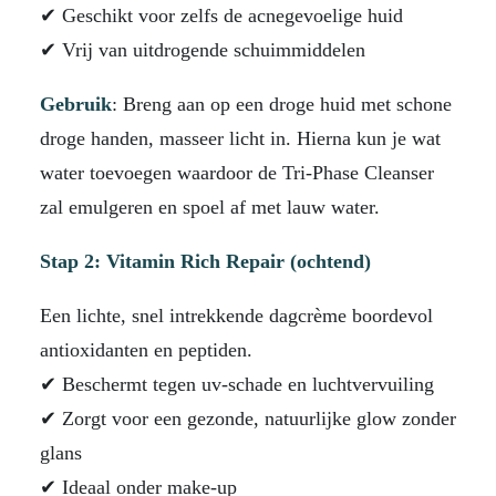
✔ Geschikt voor zelfs de acnegevoelige huid
✔ Vrij van uitdrogende schuimmiddelen
Gebruik
: Breng aan op een droge huid met schone
droge handen, masseer licht in. Hierna kun je wat
water toevoegen waardoor de Tri-Phase Cleanser
zal emulgeren en spoel af met lauw water.
Stap 2: Vitamin Rich Repair (ochtend)
Een lichte, snel intrekkende dagcrème boordevol
antioxidanten en peptiden.
✔ Beschermt tegen uv-schade en luchtvervuiling
✔ Zorgt voor een gezonde, natuurlijke glow zonder
glans
✔ Ideaal onder make-up