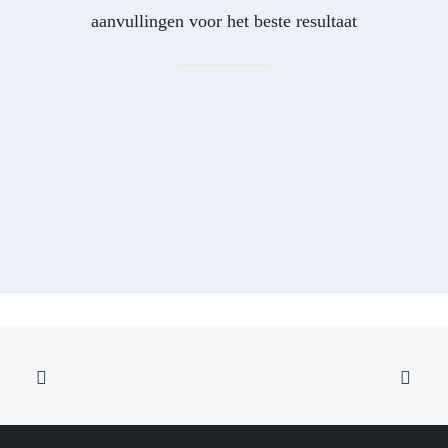
aanvullingen voor het beste resultaat