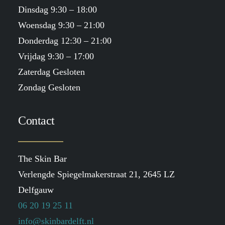
Dinsdag 9:30 – 18:00
Woensdag 9:30 – 21:00
Donderdag 12:30 – 21:00
Vrijdag 9:30 – 17:00
Zaterdag Gesloten
Zondag Gesloten
Contact
The Skin Bar
Verlengde Spiegelmakerstraat 21, 2645 LZ
Delfgauw
06 20 19 25 11
info@skinbardelft.nl