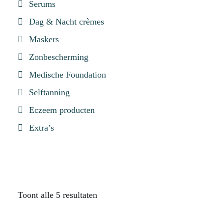
Serums
Dag & Nacht crèmes
Maskers
Zonbescherming
Medische Foundation
Selftanning
Eczeem producten
Extra’s
Toont alle 5 resultaten