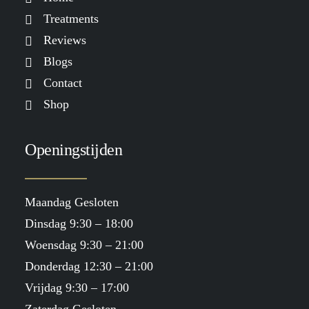
Treatments
Reviews
Blogs
Contact
Shop
Openingstijden
Maandag Gesloten
Dinsdag 9:30 – 18:00
Woensdag 9:30 – 21:00
Donderdag 12:30 – 21:00
Vrijdag 9:30 – 17:00