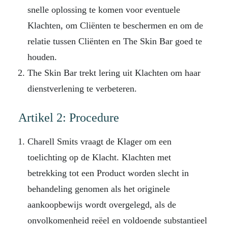
snelle oplossing te komen voor eventuele
Klachten, om Cliënten te beschermen en om de
relatie tussen Cliënten en The Skin Bar goed te
houden.
The Skin Bar trekt lering uit Klachten om haar
dienstverlening te verbeteren.
Artikel 2: Procedure
Charell Smits vraagt de Klager om een
toelichting op de Klacht. Klachten met
betrekking tot een Product worden slecht in
behandeling genomen als het originele
aankoopbewijs wordt overgelegd, als de
onvolkomenheid reëel en voldoende substantieel