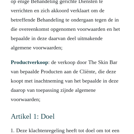
op enige Behandeling gerichte Diensten te
verrichten en zich akkoord verklaart om de
betreffende Behandeling te ondergaan tegen de in
die overeenkomst opgenomen voorwaarden en het
bepaalde in deze daarvan deel uitmakende
algemene voorwaarden;
Productverkoop
: de verkoop door The Skin Bar
van bepaalde Producten aan de Cliënte, die deze
koopt met inachtneming van het bepaalde in deze
daarop van toepassing zijnde algemene
voorwaarden;
Artikel 1: Doel
Deze klachtenregeling heeft tot doel om tot een