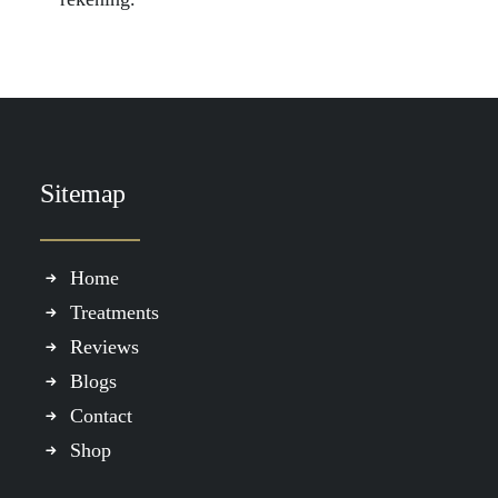
Sitemap
Home
Treatments
Reviews
Blogs
Contact
Shop