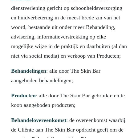
dienstverlening gericht op schoonheidsverzorging
en huidverbetering in de meest brede zin van het
woord, bestaande uit onder meer Behandeling,
advisering, informatieverstrekking op elke
mogelijke wijze in de praktijk en daarbuiten (al dan
niet via social media) en verkoop van Producten;
Behandelingen
: alle door The Skin Bar
aangeboden behandelingen;
Producten
: alle door The Skin Bar gebruikte en te
koop aangeboden producten;
Behandelovereenkomst
: de overeenkomst waarbij
de Cliënte aan The Skin Bar opdracht geeft om de