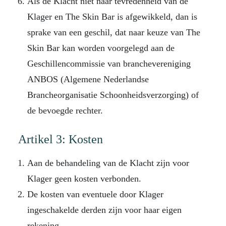
Als de Klacht niet naar tevredenheid van de
Klager en The Skin Bar is afgewikkeld, dan is
sprake van een geschil, dat naar keuze van The
Skin Bar kan worden voorgelegd aan de
Geschillencommissie van branchevereniging
ANBOS (Algemene Nederlandse
Brancheorganisatie Schoonheidsverzorging) of
de bevoegde rechter.
Artikel 3: Kosten
Aan de behandeling van de Klacht zijn voor
Klager geen kosten verbonden.
De kosten van eventuele door Klager
ingeschakelde derden zijn voor haar eigen
rekening.