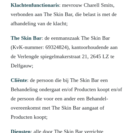
Klachtenfunctionaris
: mevrouw Charell Smits,
verbonden aan The Skin Bar, die belast is met de
afhandeling van de klacht;
The Skin Bar
: de eenmanszaak The Skin Bar
(KvK-nummer: 69324824), kantoorhoudende aan
de Verlengde spiegelmakerstraat 21, 2645 LZ te
Delfgauw;
Cliënte
: de persoon die bij The Skin Bar een
Behandeling ondergaat en/of Producten koopt en/of
de persoon die voor een ander een Behandel-
overeenkomst met The Skin Bar aangaat of
Producten koopt;
Diensten
: alle door The Skin Bar verrichte