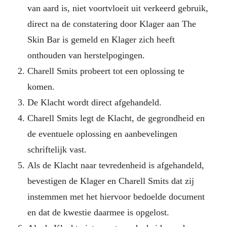
van aard is, niet voortvloeit uit verkeerd gebruik,
direct na de constatering door Klager aan The
Skin Bar is gemeld en Klager zich heeft
onthouden van herstelpogingen.
Charell Smits probeert tot een oplossing te
komen.
De Klacht wordt direct afgehandeld.
Charell Smits legt de Klacht, de gegrondheid en
de eventuele oplossing en aanbevelingen
schriftelijk vast.
Als de Klacht naar tevredenheid is afgehandeld,
bevestigen de Klager en Charell Smits dat zij
instemmen met het hiervoor bedoelde document
en dat de kwestie daarmee is opgelost.