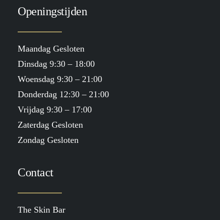
Openingstijden
Maandag Gesloten
Dinsdag 9:30 – 18:00
Woensdag 9:30 – 21:00
Donderdag 12:30 – 21:00
Vrijdag 9:30 – 17:00
Zaterdag Gesloten
Zondag Gesloten
Contact
The Skin Bar