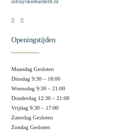
info@skinbardelft.nl
Openingstijden
Maandag Gesloten
Dinsdag 9:30 – 18:00
Woensdag 9:30 – 21:00
Donderdag 12:30 – 21:00
Vrijdag 9:30 – 17:00
Zaterdag Gesloten
Zondag Gesloten