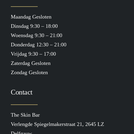
Maandag Gesloten
Dinsdag 9:30 – 18:00
Woensdag 9:30 – 21:00
Donderdag 12:30 – 21:00
Vrijdag 9:30 – 17:00
Zaterdag Gesloten
Zondag Gesloten
Contact
The Skin Bar
Verlengde Spiegelmakerstraat 21, 2645 LZ
Delfgauw