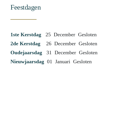
Feestdagen
1ste Kerstdag
25 December Gesloten
2de Kerstdag
26 December Gesloten
Oudejaarsdag
31 December Gesloten
Nieuwjaarsdag
01 Januari Gesloten