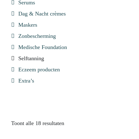
Serums
Dag & Nacht crèmes
Maskers
Zonbescherming
Medische Foundation
Selftanning
Eczeem producten
Extra’s
Toont alle 18 resultaten