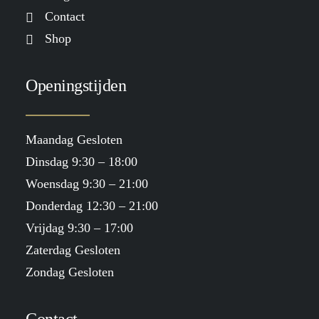
Contact
Shop
Openingstijden
Maandag Gesloten
Dinsdag 9:30 – 18:00
Woensdag 9:30 – 21:00
Donderdag 12:30 – 21:00
Vrijdag 9:30 – 17:00
Zaterdag Gesloten
Zondag Gesloten