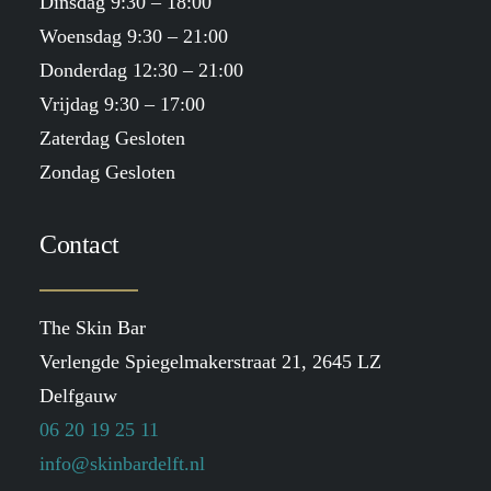
Dinsdag 9:30 – 18:00
Woensdag 9:30 – 21:00
Donderdag 12:30 – 21:00
Vrijdag 9:30 – 17:00
Zaterdag Gesloten
Zondag Gesloten
Contact
The Skin Bar
Verlengde Spiegelmakerstraat 21, 2645 LZ
Delfgauw
06 20 19 25 11
info@skinbardelft.nl