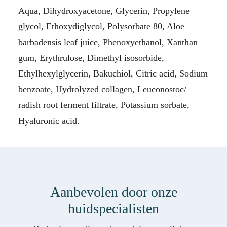
Aqua, Dihydroxyacetone, Glycerin, Propylene
glycol, Ethoxydiglycol, Polysorbate 80, Aloe
barbadensis leaf juice, Phenoxyethanol, Xanthan
gum, Erythrulose, Dimethyl isosorbide,
Ethylhexylglycerin, Bakuchiol, Citric acid, Sodium
benzoate, Hydrolyzed collagen, Leuconostoc/
radish root ferment filtrate, Potassium sorbate,
Hyaluronic acid.
Aanbevolen door onze
huidspecialisten