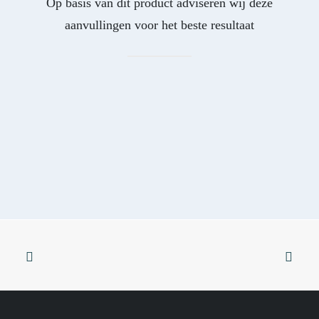
Op basis van dit product adviseren wij deze
aanvullingen voor het beste resultaat