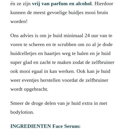
én ze zijn
vrij van parfum en alcohol
. Hierdoor
kunnen de meest gevoelige huidjes mooi bruin
worden!
Ons advies is om je huid minimaal 24 uur van te
voren te scheren en te scrubben om zo al je dode
huidcelletjes en haartjes weg te halen en je huid
super glad en zacht te maken zodat de zelfbruiner
ook mooi egaal in kan werken. Ook kan je huid
weer eventjes herstellen voordat de zelfbruiner
wordt opgebracht.
Smeer de droge delen van je huid extra in met
bodylotion.
INGREDIENTEN Face Serum: