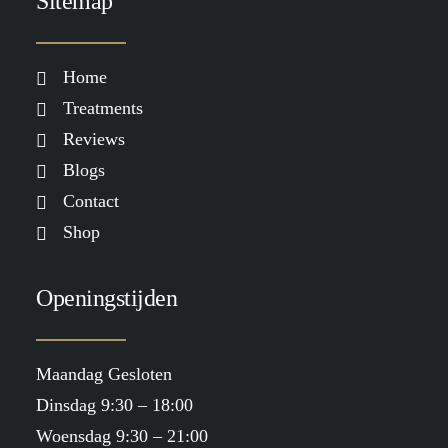
Sitemap
Home
Treatments
Reviews
Blogs
Contact
Shop
Openingstijden
Maandag Gesloten
Dinsdag 9:30 – 18:00
Woensdag 9:30 – 21:00