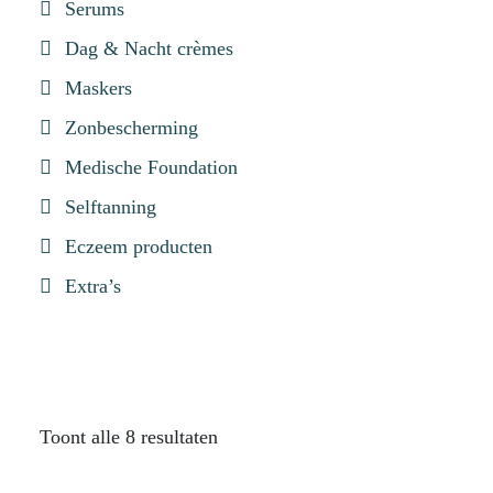
Serums
Dag & Nacht crèmes
Maskers
Zonbescherming
Medische Foundation
Selftanning
Eczeem producten
Extra’s
Toont alle 8 resultaten