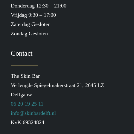
Donderdag 12:30 – 21:00
Vrijdag 9:30 – 17:00
Zaterdag Gesloten
Zondag Gesloten
Contact
The Skin Bar
Verlengde Spiegelmakerstraat 21, 2645 LZ
Delfgauw
06 20 19 25 11
info@skinbardelft.nl
KvK 69324824