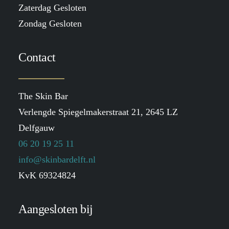
Zaterdag Gesloten
Zondag Gesloten
Contact
The Skin Bar
Verlengde Spiegelmakerstraat 21, 2645 LZ
Delfgauw
06 20 19 25 11
info@skinbardelft.nl
KvK 69324824
Aangesloten bij