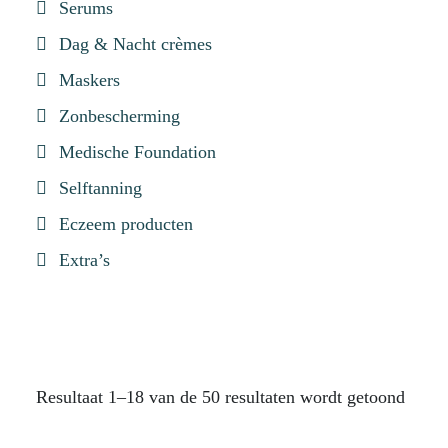
Serums
Dag & Nacht crèmes
Maskers
Zonbescherming
Medische Foundation
Selftanning
Eczeem producten
Extra’s
Resultaat 1–18 van de 50 resultaten wordt getoond