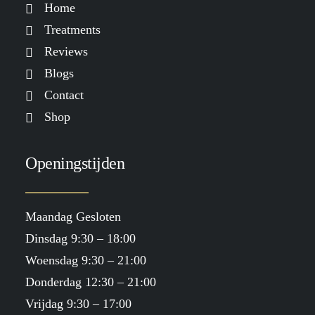
Home
Treatments
Reviews
Blogs
Contact
Shop
Openingstijden
Maandag Gesloten
Dinsdag 9:30 – 18:00
Woensdag 9:30 – 21:00
Donderdag 12:30 – 21:00
Vrijdag 9:30 – 17:00