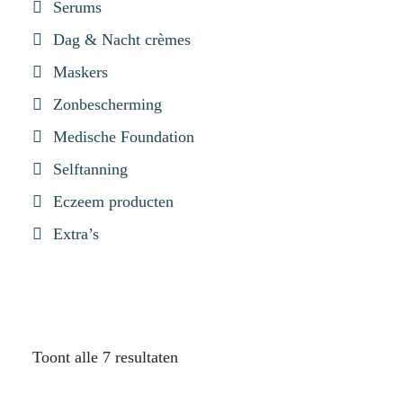
Serums
Dag & Nacht crèmes
Maskers
Zonbescherming
Medische Foundation
Selftanning
Eczeem producten
Extra’s
Toont alle 7 resultaten