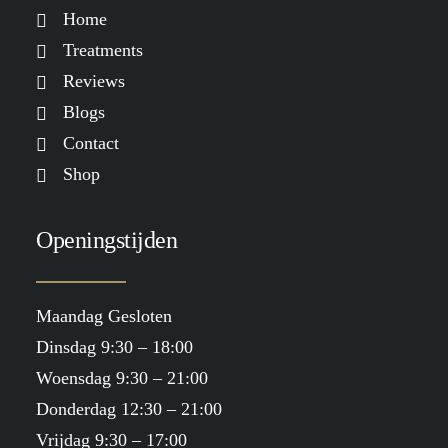
Home
Treatments
Reviews
Blogs
Contact
Shop
Openingstijden
Maandag Gesloten
Dinsdag 9:30 – 18:00
Woensdag 9:30 – 21:00
Donderdag 12:30 – 21:00
Vrijdag 9:30 – 17:00