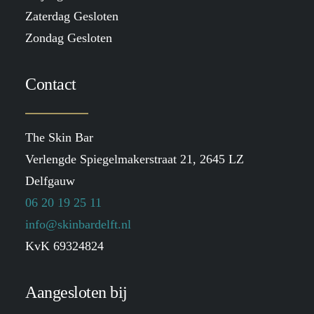
Zaterdag Gesloten
Zondag Gesloten
Contact
The Skin Bar
Verlengde Spiegelmakerstraat 21, 2645 LZ
Delfgauw
06 20 19 25 11
info@skinbardelft.nl
KvK 69324824
Aangesloten bij