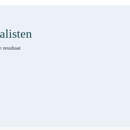
alisten
 resultaat