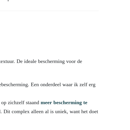
 textuur. De ideale bescherming voor de
ebescherming. Een onderdeel waar ik zelf erg
 op zichzelf staand
meer bescherming te
 Dit complex alleen al is uniek, want het doet