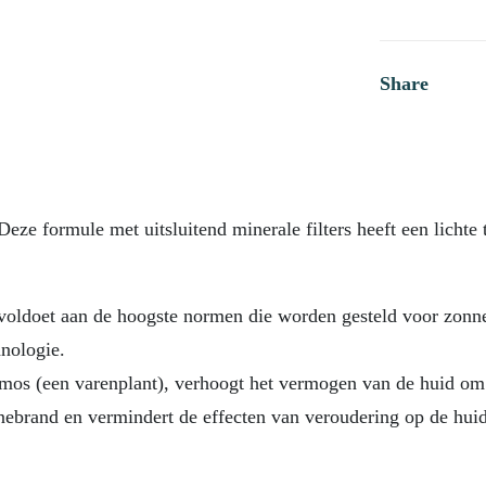
Share
Deze formule met uitsluitend minerale filters heeft een lichte
voldoet aan de hoogste normen die worden gesteld voor zonn
nologie.
mos (een varenplant), verhoogt het vermogen van de huid om
ebrand en vermindert de effecten van veroudering op de huid.