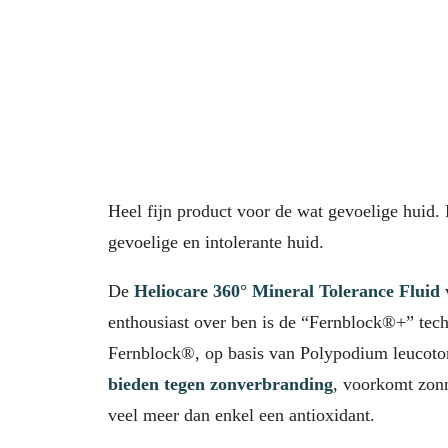
Heel fijn product voor de wat gevoelige huid. 
gevoelige en intolerante huid.
De
Heliocare 360° Mineral Tolerance Fluid
enthousiast over ben is de “Fernblock®+” tech
Fernblock®, op basis van Polypodium leucoto
bieden tegen zonverbranding
, voorkomt zonn
veel meer dan enkel een antioxidant.