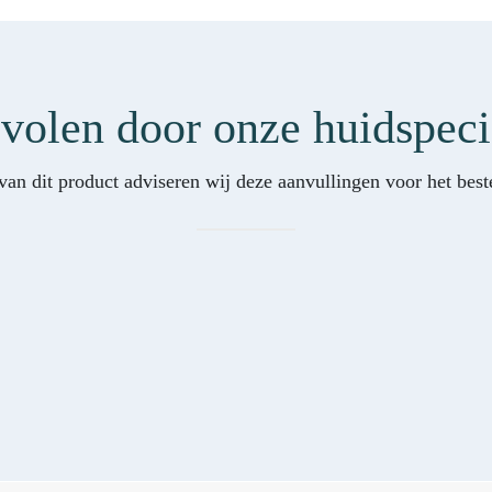
olen door onze huidspeci
van dit product adviseren wij deze aanvullingen voor het beste