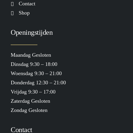
Contact
Shop
Openingstijden
Maandag Gesloten
Dinsdag 9:30 – 18:00
Woensdag 9:30 – 21:00
Donderdag 12:30 – 21:00
Vrijdag 9:30 – 17:00
Zaterdag Gesloten
Zondag Gesloten
Contact