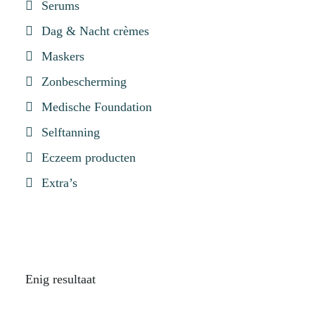
Serums
Dag & Nacht crèmes
Maskers
Zonbescherming
Medische Foundation
Selftanning
Eczeem producten
Extra’s
Enig resultaat