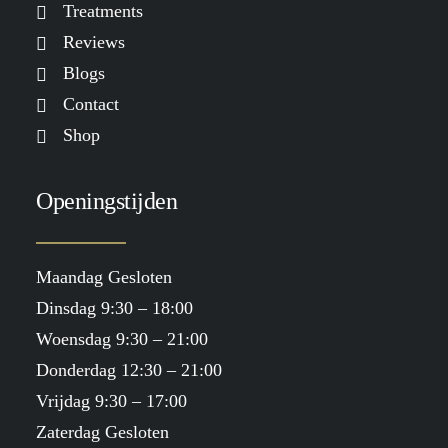
Treatments
Reviews
Blogs
Contact
Shop
Openingstijden
Maandag Gesloten
Dinsdag 9:30 – 18:00
Woensdag 9:30 – 21:00
Donderdag 12:30 – 21:00
Vrijdag 9:30 – 17:00
Zaterdag Gesloten