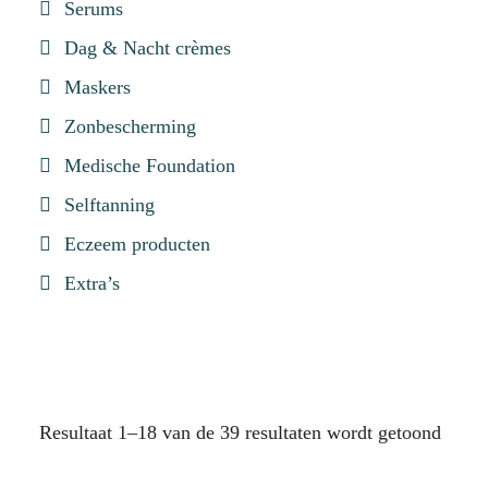
Serums
Dag & Nacht crèmes
Maskers
Zonbescherming
Medische Foundation
Selftanning
Eczeem producten
Extra’s
Resultaat 1–18 van de 39 resultaten wordt getoond