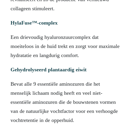
collageen stimuleert.
HylaFuse™-complex
Een drievoudig hyaluronzuurcomplex dat
moeiteloos in de huid trekt en zorgt voor maximale
hydratatie en langdurig comfort.
Gehydrolyseerd plantaardig eiwit
Bevat alle 9 essentiële aminozuren die het
menselijk lichaam nodig heeft en veel niet-
essentiële aminozuren die de bouwstenen vormen
van de natuurlijke vochtfactor voor een verhoogde
vochtretentie in de opperhuid.