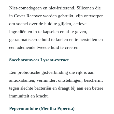
Niet-comedogeen en niet-irriterend. Siliconen die
in Cover Recover worden gebruikt, zijn ontworpen
om soepel over de huid te glijden, actieve
ingrediënten in te kapselen en af ​​te geven,
getraumatiseerde huid te koelen en te herstellen en
een ademende tweede huid te creëren.
Saccharomyces Lysaat-extract
Een probiotische gistverbinding die rijk is aan
antioxidanten, vermindert ontstekingen, beschermt
tegen slechte bacteriën en draagt ​​bij aan een betere
immuniteit en kracht.
Pepermuntolie (Mentha Piperita)