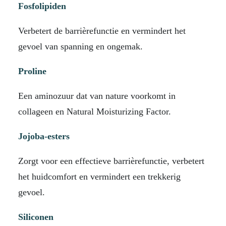
Fosfolipiden
Verbetert de barrièrefunctie en vermindert het
gevoel van spanning en ongemak.
Proline
Een aminozuur dat van nature voorkomt in
collageen en Natural Moisturizing Factor.
Jojoba-esters
Zorgt voor een effectieve barrièrefunctie, verbetert
het huidcomfort en vermindert een trekkerig
gevoel.
Siliconen