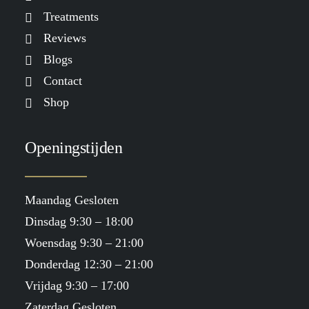
Treatments
Reviews
Blogs
Contact
Shop
Openingstijden
Maandag Gesloten
Dinsdag 9:30 – 18:00
Woensdag 9:30 – 21:00
Donderdag 12:30 – 21:00
Vrijdag 9:30 – 17:00
Zaterdag Gesloten