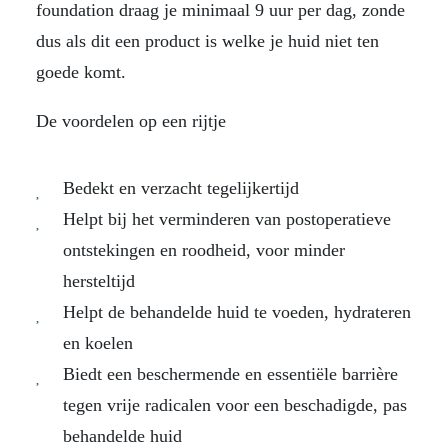
foundation draag je minimaal 9 uur per dag, zonde
dus als dit een product is welke je huid niet ten
goede komt.
De voordelen op een rijtje
Bedekt en verzacht tegelijkertijd
Helpt bij het verminderen van postoperatieve
ontstekingen en roodheid, voor minder
hersteltijd
Helpt de behandelde huid te voeden, hydrateren
en koelen
Biedt een beschermende en essentiële barrière
tegen vrije radicalen voor een beschadigde, pas
behandelde huid