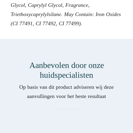
Glycol, Caprylyl Glycol, Fragrance,
Triethoxycaprylylsilane. May Contain: Iron Oxides
(CI 77491, CI 77492, CI 77499).
Aanbevolen door onze
huidspecialisten
Op basis van dit product adviseren wij deze
aanvullingen voor het beste resultaat