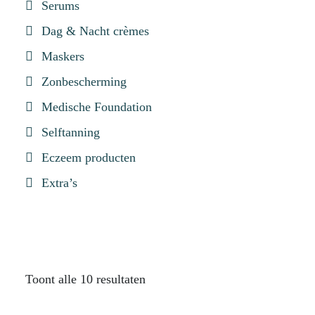
Serums
Dag & Nacht crèmes
Maskers
Zonbescherming
Medische Foundation
Selftanning
Eczeem producten
Extra’s
Toont alle 10 resultaten