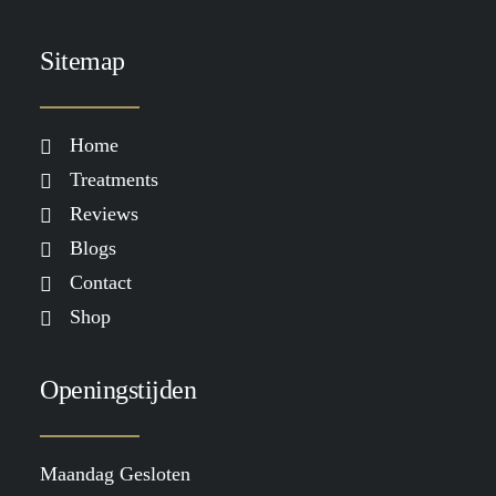
Sitemap
Home
Treatments
Reviews
Blogs
Contact
Shop
Openingstijden
Maandag Gesloten