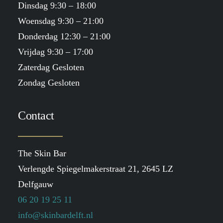
Dinsdag 9:30 – 18:00
Woensdag 9:30 – 21:00
Donderdag 12:30 – 21:00
Vrijdag 9:30 – 17:00
Zaterdag Gesloten
Zondag Gesloten
Contact
The Skin Bar
Verlengde Spiegelmakerstraat 21, 2645 LZ
Delfgauw
06 20 19 25 11
info@skinbardelft.nl