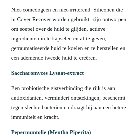
Niet-comedogeen en niet-irriterend. Siliconen die
in Cover Recover worden gebruikt, zijn ontworpen
om soepel over de huid te glijden, actieve
ingrediënten in te kapselen en af ​​te geven,
getraumatiseerde huid te koelen en te herstellen en
een ademende tweede huid te creëren.
Saccharomyces Lysaat-extract
Een probiotische gistverbinding die rijk is aan
antioxidanten, vermindert ontstekingen, beschermt
tegen slechte bacteriën en draagt ​​bij aan een betere
immuniteit en kracht.
Pepermuntolie (Mentha Piperita)