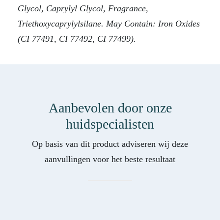
Glycol, Caprylyl Glycol, Fragrance,
Triethoxycaprylylsilane. May Contain: Iron Oxides
(CI 77491, CI 77492, CI 77499).
Aanbevolen door onze
huidspecialisten
Op basis van dit product adviseren wij deze
aanvullingen voor het beste resultaat