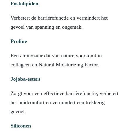
Fosfolipiden
Verbetert de barrièrefunctie en vermindert het
gevoel van spanning en ongemak.
Proline
Een aminozuur dat van nature voorkomt in
collageen en Natural Moisturizing Factor.
Jojoba-esters
Zorgt voor een effectieve barrièrefunctie, verbetert
het huidcomfort en vermindert een trekkerig
gevoel.
Siliconen