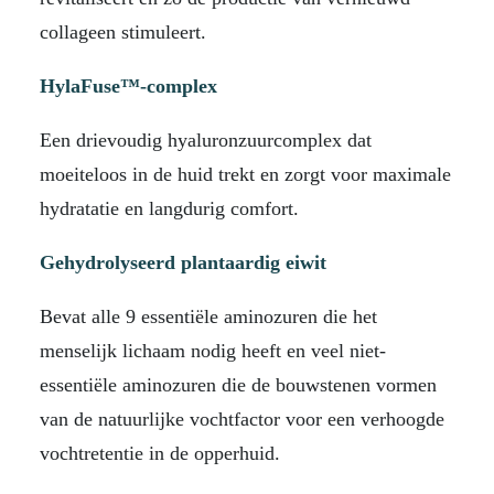
collageen stimuleert.
HylaFuse™-complex
Een drievoudig hyaluronzuurcomplex dat
moeiteloos in de huid trekt en zorgt voor maximale
hydratatie en langdurig comfort.
Gehydrolyseerd plantaardig eiwit
Bevat alle 9 essentiële aminozuren die het
menselijk lichaam nodig heeft en veel niet-
essentiële aminozuren die de bouwstenen vormen
van de natuurlijke vochtfactor voor een verhoogde
vochtretentie in de opperhuid.