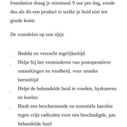
foundation draag je minimaal 9 uur per dag, zonde
dus als dit een product is welke je huid niet ten
goede komt.
De voordelen op een rijtje
Bedekt en verzacht tegelijkertijd
Helpt bij het verminderen van postoperatieve
ontstekingen en roodheid, voor minder
hersteltijd
Helpt de behandelde huid te voeden, hydrateren
en koelen
Biedt een beschermende en essentiële barrière
tegen vrije radicalen voor een beschadigde, pas
behandelde huid