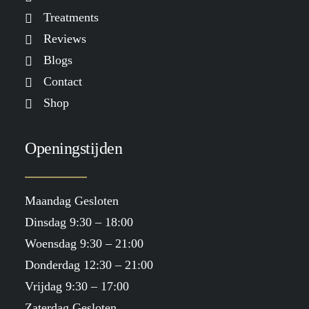
Treatments
Reviews
Blogs
Contact
Shop
Openingstijden
Maandag Gesloten
Dinsdag 9:30 – 18:00
Woensdag 9:30 – 21:00
Donderdag 12:30 – 21:00
Vrijdag 9:30 – 17:00
Zaterdag Gesloten