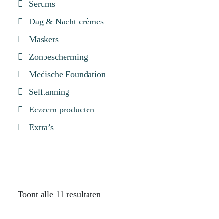
Serums
Dag & Nacht crèmes
Maskers
Zonbescherming
Medische Foundation
Selftanning
Eczeem producten
Extra’s
Toont alle 11 resultaten