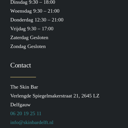
Dinsdag 9:30 – 18:00
Woensdag 9:30 – 21:00
Donderdag 12:30 – 21:00
Vrijdag 9:30 – 17:00
Zaterdag Gesloten
Zondag Gesloten
Contact
The Skin Bar
Verlengde Spiegelmakerstraat 21, 2645 LZ
Delfgauw
06 20 19 25 11
info@skinbardelft.nl