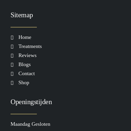
Sitemap
Home
Treatments
Reviews
Blogs
Contact
Shop
Openingstijden
Maandag Gesloten