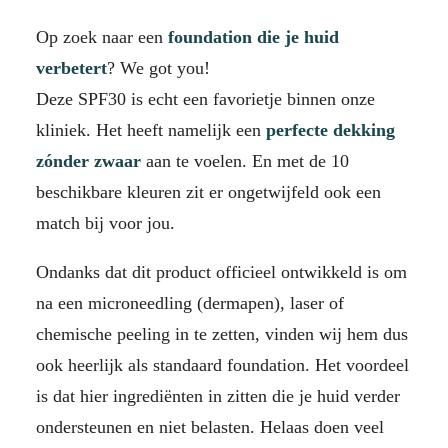
Op zoek naar een
foundation
die je huid
verbetert
? We got you!
Deze SPF30 is echt een favorietje binnen onze
kliniek. Het heeft namelijk een
perfecte dekking
zónder zwaar
aan te voelen. En met de 10
beschikbare kleuren zit er ongetwijfeld ook een
match bij voor jou.
Ondanks dat dit product officieel ontwikkeld is om
na een microneedling (dermapen), laser of
chemische peeling in te zetten, vinden wij hem dus
ook heerlijk als standaard foundation. Het voordeel
is dat hier ingrediënten in zitten die je huid verder
ondersteunen en niet belasten. Helaas doen veel