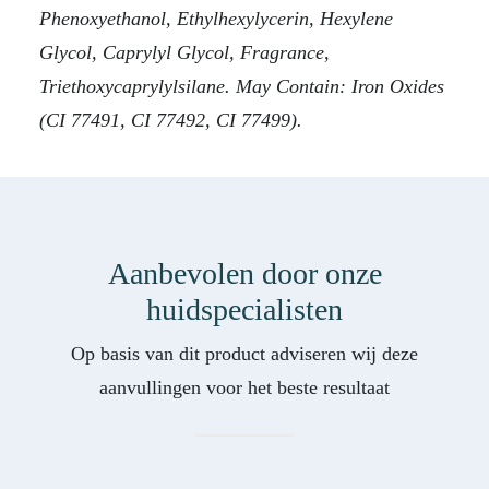
Phenoxyethanol, Ethylhexylycerin, Hexylene
Glycol, Caprylyl Glycol, Fragrance,
Triethoxycaprylylsilane. May Contain: Iron Oxides
(CI 77491, CI 77492, CI 77499).
Aanbevolen door onze
huidspecialisten
Op basis van dit product adviseren wij deze
aanvullingen voor het beste resultaat