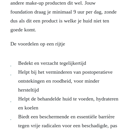
andere make-up producten dit wel. Jouw
foundation draag je minimaal 9 uur per dag, zonde
dus als dit een product is welke je huid niet ten
goede komt.
De voordelen op een rijtje
Bedekt en verzacht tegelijkertijd
Helpt bij het verminderen van postoperatieve
ontstekingen en roodheid, voor minder
hersteltijd
Helpt de behandelde huid te voeden, hydrateren
en koelen
Biedt een beschermende en essentiële barrière
tegen vrije radicalen voor een beschadigde, pas