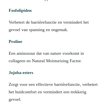
Fosfolipiden
Verbetert de barrièrefunctie en vermindert het
gevoel van spanning en ongemak.
Proline
Een aminozuur dat van nature voorkomt in
collageen en Natural Moisturizing Factor.
Jojoba-esters
Zorgt voor een effectieve barrièrefunctie, verbetert
het huidcomfort en vermindert een trekkerig
gevoel.