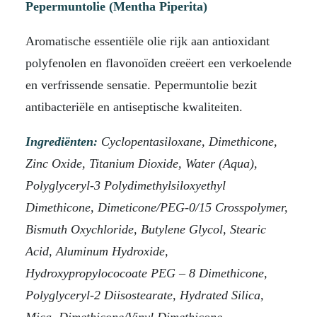
Pepermuntolie (Mentha Piperita)
Aromatische essentiële olie rijk aan antioxidant
polyfenolen en flavonoïden creëert een verkoelende
en verfrissende sensatie. Pepermuntolie bezit
antibacteriële en antiseptische kwaliteiten.
Ingrediënten:
Cyclopentasiloxane, Dimethicone,
Zinc Oxide, Titanium Dioxide, Water (Aqua),
Polyglyceryl-3 Polydimethylsiloxyethyl
Dimethicone, Dimeticone/PEG-0/15 Crosspolymer,
Bismuth Oxychloride, Butylene Glycol, Stearic
Acid, Aluminum Hydroxide,
Hydroxypropylococoate PEG – 8 Dimethicone,
Polyglyceryl-2 Diisostearate, Hydrated Silica,