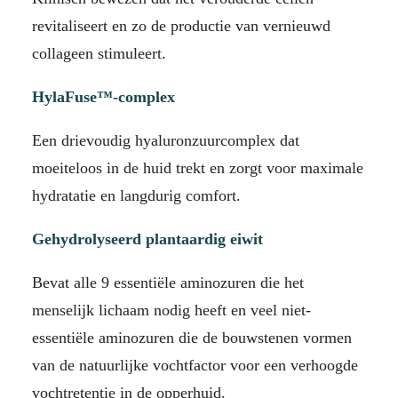
revitaliseert en zo de productie van vernieuwd
collageen stimuleert.
HylaFuse™-complex
Een drievoudig hyaluronzuurcomplex dat
moeiteloos in de huid trekt en zorgt voor maximale
hydratatie en langdurig comfort.
Gehydrolyseerd plantaardig eiwit
Bevat alle 9 essentiële aminozuren die het
menselijk lichaam nodig heeft en veel niet-
essentiële aminozuren die de bouwstenen vormen
van de natuurlijke vochtfactor voor een verhoogde
vochtretentie in de opperhuid.