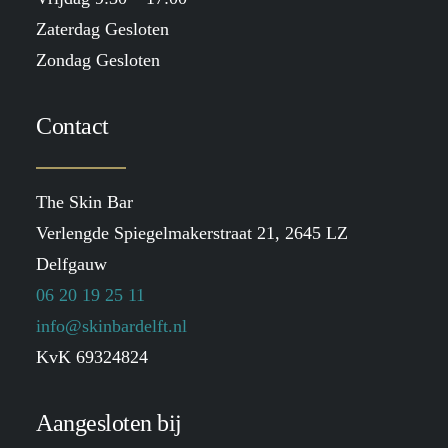
Zaterdag Gesloten
Zondag Gesloten
Contact
The Skin Bar
Verlengde Spiegelmakerstraat 21, 2645 LZ
Delfgauw
06 20 19 25 11
info@skinbardelft.nl
KvK 69324824
Aangesloten bij