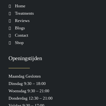
Home
Treatments
Reviews
Blogs
Contact
Shop
Openingstijden
Maandag Gesloten
Dinsdag 9:30 – 18:00
Woensdag 9:30 – 21:00
Donderdag 12:30 – 21:00
Vrijdag 9:30 – 17:00