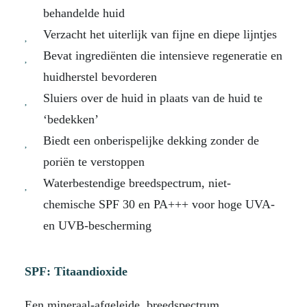
behandelde huid
Verzacht het uiterlijk van fijne en diepe lijntjes
Bevat ingrediënten die intensieve regeneratie en
huidherstel bevorderen
Sluiers over de huid in plaats van de huid te
‘bedekken’
Biedt een onberispelijke dekking zonder de
poriën te verstoppen
Waterbestendige breedspectrum, niet-
chemische SPF 30 en PA+++ voor hoge UVA-
en UVB-bescherming
SPF: Titaandioxide
Een mineraal-afgeleide, breedspectrum