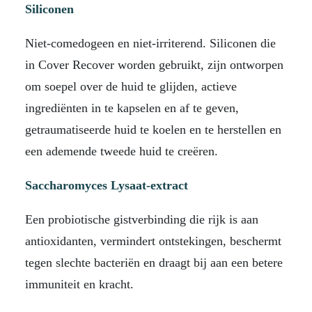
Siliconen
Niet-comedogeen en niet-irriterend. Siliconen die
in Cover Recover worden gebruikt, zijn ontworpen
om soepel over de huid te glijden, actieve
ingrediënten in te kapselen en af ​​te geven,
getraumatiseerde huid te koelen en te herstellen en
een ademende tweede huid te creëren.
Saccharomyces Lysaat-extract
Een probiotische gistverbinding die rijk is aan
antioxidanten, vermindert ontstekingen, beschermt
tegen slechte bacteriën en draagt ​​bij aan een betere
immuniteit en kracht.