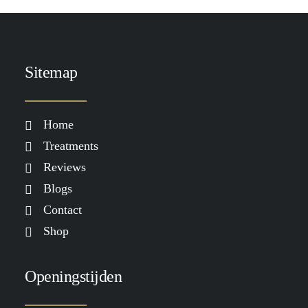
Sitemap
Home
Treatments
Reviews
Blogs
Contact
Shop
Openingstijden