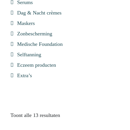
Serums
Dag & Nacht crèmes
Maskers
Zonbescherming
Medische Foundation
Selftanning
Eczeem producten
Extra’s
Toont alle 13 resultaten