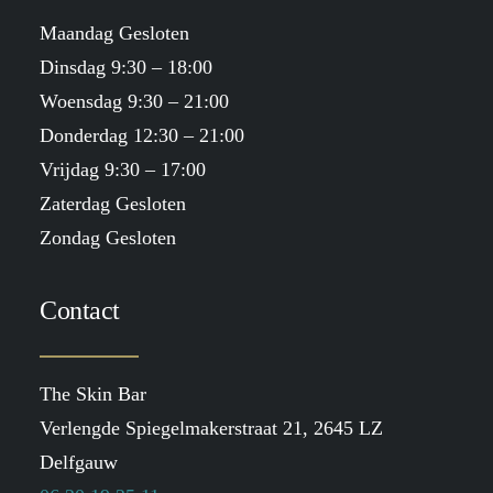
Maandag Gesloten
Dinsdag 9:30 – 18:00
Woensdag 9:30 – 21:00
Donderdag 12:30 – 21:00
Vrijdag 9:30 – 17:00
Zaterdag Gesloten
Zondag Gesloten
Contact
The Skin Bar
Verlengde Spiegelmakerstraat 21, 2645 LZ
Delfgauw