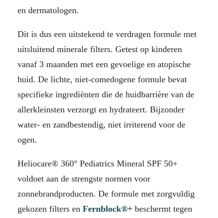
en dermatologen.
Dit is dus een uitstekend te verdragen formule met
uitsluitend minerale filters. Getest op kinderen
vanaf 3 maanden met een gevoelige en atopische
huid. De lichte, niet-comedogene formule bevat
specifieke ingrediënten die de huidbarrière van de
allerkleinsten verzorgt en hydrateert. Bijzonder
water- en zandbestendig, niet irriterend voor de
ogen.
Heliocare® 360° Pediatrics Mineral SPF 50+
voldoet aan de strengste normen voor
zonnebrandproducten. De formule met zorgvuldig
gekozen filters en
Fernblock®+
beschermt tegen