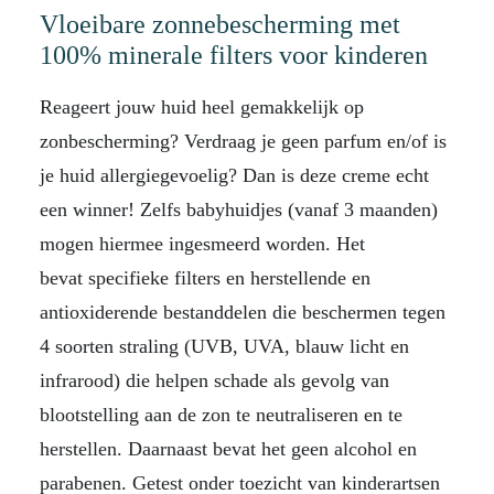
Vloeibare zonnebescherming met
100% minerale filters voor kinderen
Reageert jouw huid heel gemakkelijk op
zonbescherming? Verdraag je geen parfum en/of is
je huid allergiegevoelig? Dan is deze creme echt
een winner! Zelfs babyhuidjes (vanaf 3 maanden)
mogen hiermee ingesmeerd worden. Het
bevat specifieke filters en herstellende en
antioxiderende bestanddelen die beschermen tegen
4 soorten straling (UVB, UVA, blauw licht en
infrarood) die helpen schade als gevolg van
blootstelling aan de zon te neutraliseren en te
herstellen. Daarnaast bevat het geen alcohol en
parabenen. Getest onder toezicht van kinderartsen