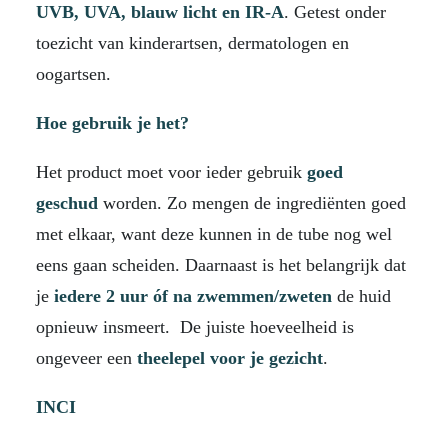
UVB, UVA, blauw licht en IR-A
. Getest onder
toezicht van kinderartsen, dermatologen en
oogartsen.
Hoe gebruik je het?
Het product moet voor ieder gebruik
goed
geschud
worden. Zo mengen de ingrediënten goed
met elkaar, want deze kunnen in de tube nog wel
eens gaan scheiden. Daarnaast is het belangrijk dat
je
iedere 2 uur óf na zwemmen/zweten
de huid
opnieuw insmeert. De juiste hoeveelheid is
ongeveer een
theelepel voor je gezicht
.
INCI