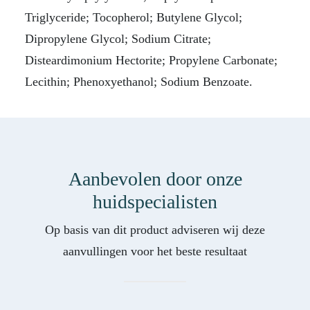
Triglyceride; Tocopherol; Butylene Glycol;
Dipropylene Glycol; Sodium Citrate;
Disteardimonium Hectorite; Propylene Carbonate;
Lecithin; Phenoxyethanol; Sodium Benzoate.
Aanbevolen door onze
huidspecialisten
Op basis van dit product adviseren wij deze
aanvullingen voor het beste resultaat