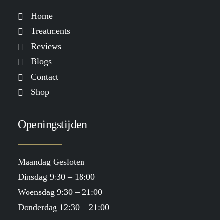
Home
Treatments
Reviews
Blogs
Contact
Shop
Openingstijden
Maandag Gesloten
Dinsdag 9:30 – 18:00
Woensdag 9:30 – 21:00
Donderdag 12:30 – 21:00