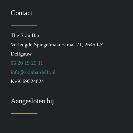
Contact
The Skin Bar
Verlengde Spiegelmakerstraat 21, 2645 LZ
Delfgauw
06 20 19 25 11
info@skinbardelft.nl
KvK 69324824
Aangesloten bij