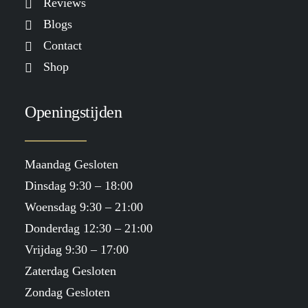
Reviews
Blogs
Contact
Shop
Openingstijden
Maandag Gesloten
Dinsdag 9:30 – 18:00
Woensdag 9:30 – 21:00
Donderdag 12:30 – 21:00
Vrijdag 9:30 – 17:00
Zaterdag Gesloten
Zondag Gesloten