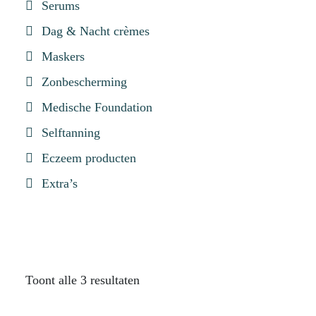
Serums
Dag & Nacht crèmes
Maskers
Zonbescherming
Medische Foundation
Selftanning
Eczeem producten
Extra’s
Toont alle 3 resultaten