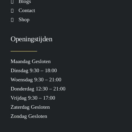
Blogs
Contact
Shop
Openingstijden
Maandag Gesloten
Dinsdag 9:30 – 18:00
Woensdag 9:30 – 21:00
Donderdag 12:30 – 21:00
Vrijdag 9:30 – 17:00
Zaterdag Gesloten
Zondag Gesloten