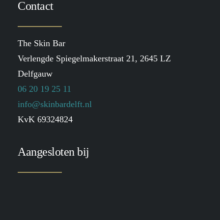
Contact
The Skin Bar
Verlengde Spiegelmakerstraat 21, 2645 LZ
Delfgauw
06 20 19 25 11
info@skinbardelft.nl
KvK 69324824
Aangesloten bij