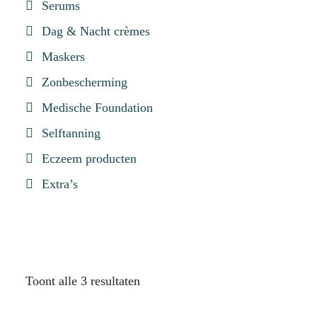
Serums
Dag & Nacht crèmes
Maskers
Zonbescherming
Medische Foundation
Selftanning
Eczeem producten
Extra’s
Toont alle 3 resultaten