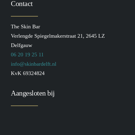
Contact
The Skin Bar
Verlengde Spiegelmakerstraat 21, 2645 LZ
Delfgauw
06 20 19 25 11
info@skinbardelft.nl
KvK 69324824
Aangesloten bij