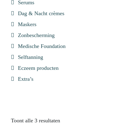
Serums
Dag & Nacht crèmes
Maskers
Zonbescherming
Medische Foundation
Selftanning
Eczeem producten
Extra’s
Toont alle 3 resultaten