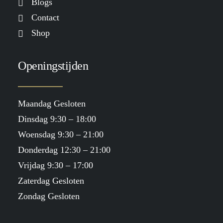
Blogs
Contact
Shop
Openingstijden
Maandag Gesloten
Dinsdag 9:30 – 18:00
Woensdag 9:30 – 21:00
Donderdag 12:30 – 21:00
Vrijdag 9:30 – 17:00
Zaterdag Gesloten
Zondag Gesloten