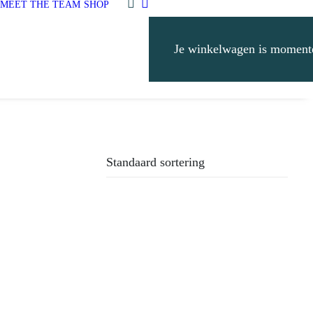
MEET THE TEAM
SHOP
Je winkelwagen is momente