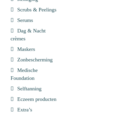
Scrubs & Peelings
Serums
Dag & Nacht
crèmes
Maskers
Zonbescherming
Medische
Foundation
Selftanning
Eczeem producten
Extra’s