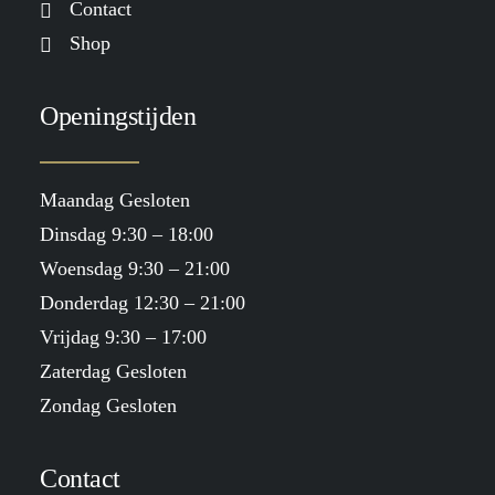
Contact
Shop
Openingstijden
Maandag Gesloten
Dinsdag 9:30 – 18:00
Woensdag 9:30 – 21:00
Donderdag 12:30 – 21:00
Vrijdag 9:30 – 17:00
Zaterdag Gesloten
Zondag Gesloten
Contact