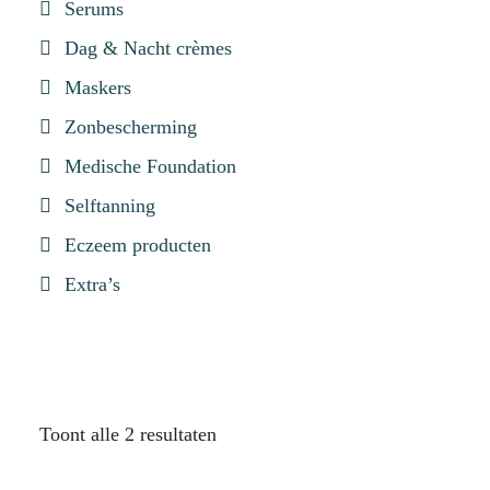
Serums
Dag & Nacht crèmes
Maskers
Zonbescherming
Medische Foundation
Selftanning
Eczeem producten
Extra’s
Toont alle 2 resultaten