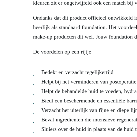
kleuren zit er ongetwijfeld ook een match bij 
Ondanks dat dit product officieel ontwikkeld 
heerlijk als standaard foundation. Het voordeel
make-up producten dit wel. Jouw foundation dr
De voordelen op een rijtje
Bedekt en verzacht tegelijkertijd
Helpt bij het verminderen van postoperatie
Helpt de behandelde huid te voeden, hydra
Biedt een beschermende en essentiële barri
Verzacht het uiterlijk van fijne en diepe lij
Bevat ingrediënten die intensieve regenera
Sluiers over de huid in plaats van de huid 