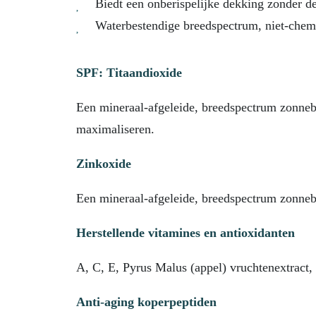
Biedt een onberispelijke dekking zonder de
Waterbestendige breedspectrum, niet-ch
SPF: Titaandioxide
Een mineraal-afgeleide, breedspectrum zonneb
maximaliseren.
Zinkoxide
Een mineraal-afgeleide, breedspectrum zonneb
Herstellende vitamines en antioxidanten
A, C, E, Pyrus Malus (appel) vruchtenextract, 
Anti-aging koperpeptiden