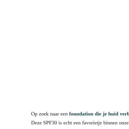
Op zoek naar een
foundation
die je huid ver
Deze SPF30 is echt een favorietje binnen onze