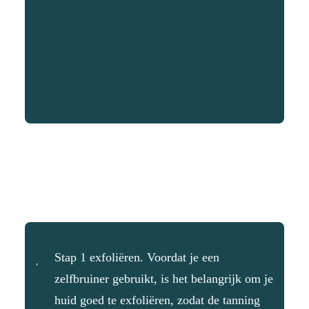
Stap 1 exfoliëren. Voordat je een
zelfbruiner gebruikt, is het belangrijk om je
huid goed te exfoliëren, zodat de tanning