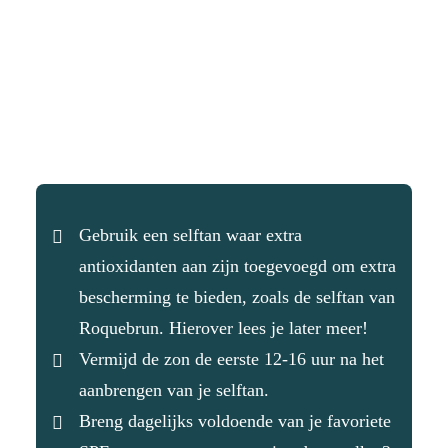
Gebruik een selftan waar extra
antioxidanten aan zijn toegevoegd om extra
bescherming te bieden, zoals de
selftan van
Roquebrun
. Hierover lees je later meer!
Vermijd de zon de eerste 12-16 uur na het
aanbrengen van je selftan.
Breng dagelijks voldoende van je favoriete