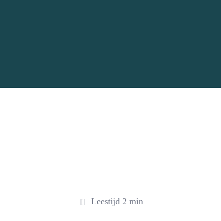
Leestijd 2 min