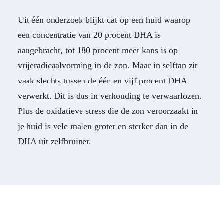
Uit één onderzoek blijkt dat op een huid waarop
een concentratie van 20 procent DHA is
aangebracht, tot 180 procent meer kans is op
vrijeradicaalvorming in de zon. Maar in selftan zit
vaak slechts tussen de één en vijf procent DHA
verwerkt. Dit is dus in verhouding te verwaarlozen.
Plus de oxidatieve stress die de zon veroorzaakt in
je huid is vele malen groter en sterker dan in de
DHA uit zelfbruiner.