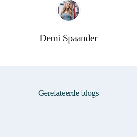
Demi Spaander
Gerelateerde blogs