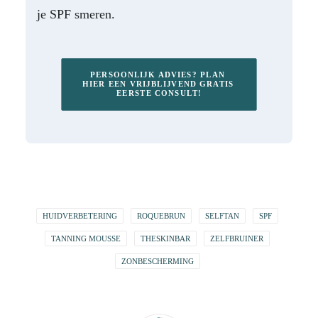
je SPF smeren.
PERSOONLIJK ADVIES? PLAN 
HIER EEN VRIJBLIJVEND GRATIS 
EERSTE CONSULT!
HUIDVERBETERING
ROQUEBRUN
SELFTAN
SPF
TANNING MOUSSE
THESKINBAR
ZELFBRUINER
ZONBESCHERMING