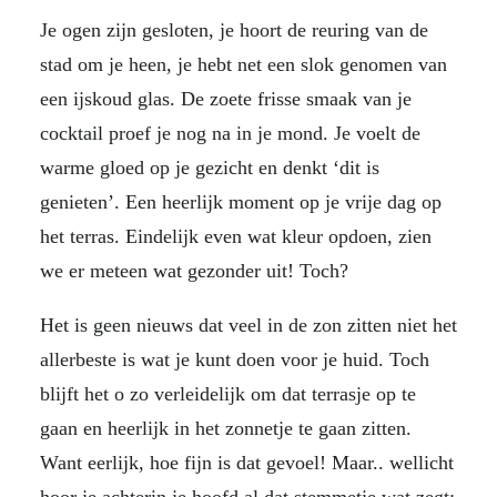
Je ogen zijn gesloten, je hoort de reuring van de
stad om je heen, je hebt net een slok genomen van
een ijskoud glas. De zoete frisse smaak van je
cocktail proef je nog na in je mond. Je voelt de
warme gloed op je gezicht en denkt ‘dit is
genieten’. Een heerlijk moment op je vrije dag op
het terras. Eindelijk even wat kleur opdoen, zien
we er meteen wat gezonder uit! Toch?
Het is geen nieuws dat veel in de zon zitten niet het
allerbeste is wat je kunt doen voor je huid. Toch
blijft het o zo verleidelijk om dat terrasje op te
gaan en heerlijk in het zonnetje te gaan zitten.
Want eerlijk, hoe fijn is dat gevoel! Maar.. wellicht