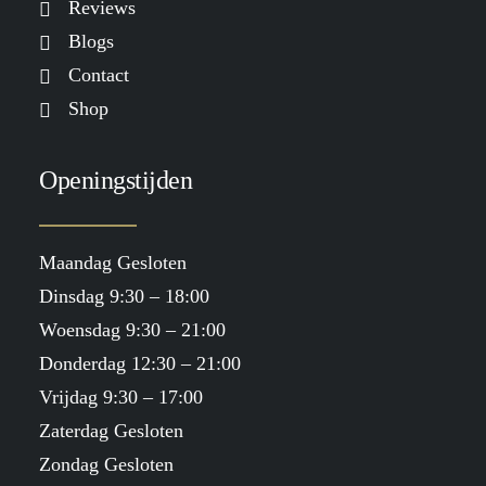
Reviews
Blogs
Contact
Shop
Openingstijden
Maandag Gesloten
Dinsdag 9:30 – 18:00
Woensdag 9:30 – 21:00
Donderdag 12:30 – 21:00
Vrijdag 9:30 – 17:00
Zaterdag Gesloten
Zondag Gesloten