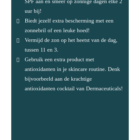
SPF aan en smeer op zonnige dagen elke 2
uur bij!
Biedt jezelf extra bescherming met een
zonnebril of een leuke hoed!
Vermijd de zon op het heetst van de dag,
tussen 11 en 3.
Gebruik een extra product met
antioxidanten in je skincare routine. Denk
bijvoorbeeld aan de krachtige
antioxidanten cocktail van Dermaceuticals!