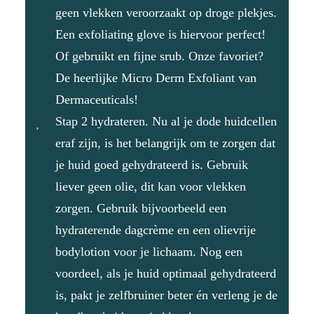
geen vlekken veroorzaakt op droge plekjes.
Een exfoliating glove
is hiervoor perfect!
Of gebruikt en fijne srub. Onze favoriet?
De heerlijke
Micro Derm Exfoliant
van
Dermaceuticals!
Stap 2 hydrateren. Nu al je dode huidcellen
eraf zijn, is het belangrijk om te zorgen dat
je huid goed gehydrateerd is. Gebruik
liever geen olie, dit kan voor vlekken
zorgen. Gebruik bijvoorbeeld een
hydraterende dagcrème en een olievrije
bodylotion voor je lichaam. Nog een
voordeel, als je huid optimaal gehydrateerd
is, pakt je zelfbruiner beter én verleng je de