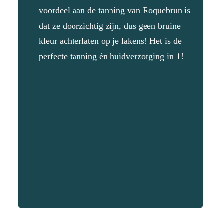
voordeel aan de tanning van Roquebrun is
dat ze doorzichtig zijn, dus geen bruine
kleur achterlaten op je lakens! Het is de
perfecte tanning én huidverzorging in 1!