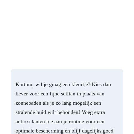
Kortom, wil je graag een kleurtje? Kies dan
liever voor een fijne selftan in plaats van
zonnebaden als je zo lang mogelijk een
stralende huid wilt behouden! Voeg extra
antioxidanten toe aan je routine voor een
optimale bescherming én blijf dagelijks goed