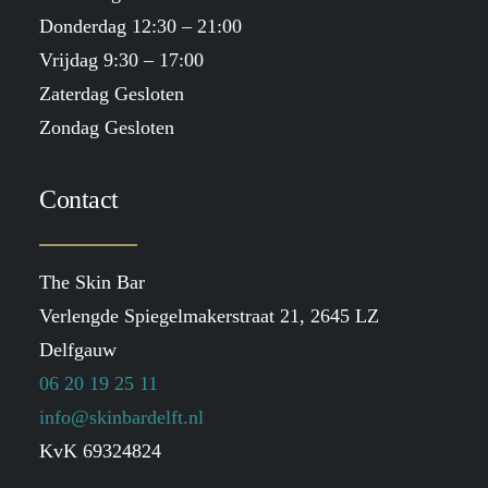
Donderdag 12:30 – 21:00
Vrijdag 9:30 – 17:00
Zaterdag Gesloten
Zondag Gesloten
Contact
The Skin Bar
Verlengde Spiegelmakerstraat 21, 2645 LZ
Delfgauw
06 20 19 25 11
info@skinbardelft.nl
KvK 69324824