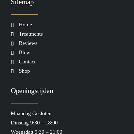
Sitemap
Home
Treatments
Reviews
Blogs
Contact
Shop
Openingstijden
Maandag Gesloten
Dinsdag 9:30 – 18:00
Woensdag 9:30 – 21:00