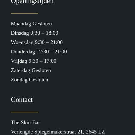
Openingstijden
Maandag Gesloten
Dinsdag 9:30 – 18:00
Woensdag 9:30 – 21:00
Donderdag 12:30 – 21:00
Vrijdag 9:30 – 17:00
Zaterdag Gesloten
Zondag Gesloten
Contact
The Skin Bar
Verlengde Spiegelmakerstraat 21, 2645 LZ