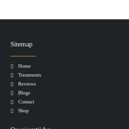
Sitemap
Home
Treatments
Reviews
Blogs
Contact
Shop