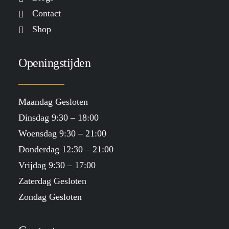
Contact
Shop
Openingstijden
Maandag Gesloten
Dinsdag 9:30 – 18:00
Woensdag 9:30 – 21:00
Donderdag 12:30 – 21:00
Vrijdag 9:30 – 17:00
Zaterdag Gesloten
Zondag Gesloten