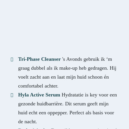
Tri-Phase Cleanser
's Avonds gebruik ik ‘m
graag dubbel als ik make-up heb gedragen. Hij
voelt zacht aan en laat mijn huid schoon én
comfortabel achter.
Hyla Active Serum
Hydratatie is key voor een
gezonde huidbarrière. Dit serum geeft mijn
huid echt een oppepper. Perfect als basis voor
de nacht.