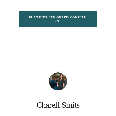
PLAN HIER EEN GRATIS CONSULT 
IN!
Charell Smits