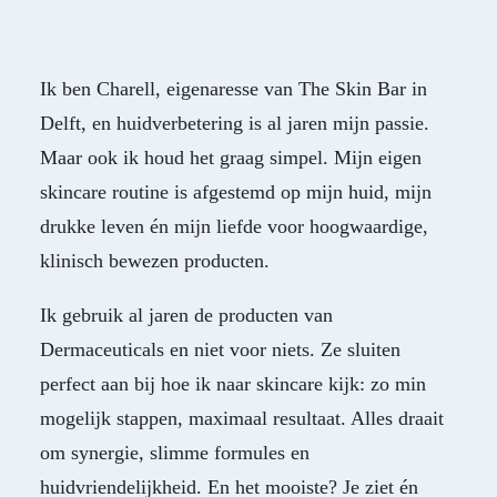
Ik ben Charell, eigenaresse van The Skin Bar in
Delft, en huidverbetering is al jaren mijn passie.
Maar ook ik houd het graag simpel. Mijn eigen
skincare routine is afgestemd op mijn huid, mijn
drukke leven én mijn liefde voor hoogwaardige,
klinisch bewezen producten.
Ik gebruik al jaren de producten van
Dermaceuticals en niet voor niets. Ze sluiten
perfect aan bij hoe ik naar skincare kijk: zo min
mogelijk stappen, maximaal resultaat. Alles draait
om synergie, slimme formules en
huidvriendelijkheid. En het mooiste? Je ziet én