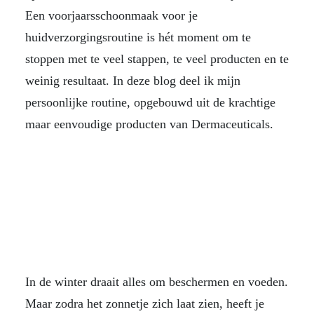
Een voorjaarsschoonmaak voor je
huidverzorgingsroutine is hét moment om te
stoppen met te veel stappen, te veel producten en te
weinig resultaat. In deze blog deel ik mijn
persoonlijke routine, opgebouwd uit de krachtige
maar eenvoudige producten van Dermaceuticals.
In de winter draait alles om beschermen en voeden.
Maar zodra het zonnetje zich laat zien, heeft je