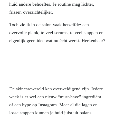
huid andere behoeftes. Je routine mag lichter,
frisser, overzichtelijker.
Toch zie ik in de salon vaak hetzelfde: een
overvolle plank, te veel serums, te veel stappen en
eigenlijk geen idee wat nu écht werkt. Herkenbaar?
De skincarewereld kan overweldigend zijn. Iedere
week is er wel een nieuw “must-have” ingrediënt
of een hype op Instagram. Maar al die lagen en
losse stappen kunnen je huid juist uit balans