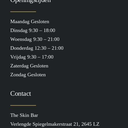
Maandag Gesloten
Dinsdag 9:30 – 18:00
Woensdag 9:30 – 21:00
Donderdag 12:30 – 21:00
Vrijdag 9:30 – 17:00
Zaterdag Gesloten
Zondag Gesloten
Contact
The Skin Bar
Verlengde Spiegelmakerstraat 21, 2645 LZ