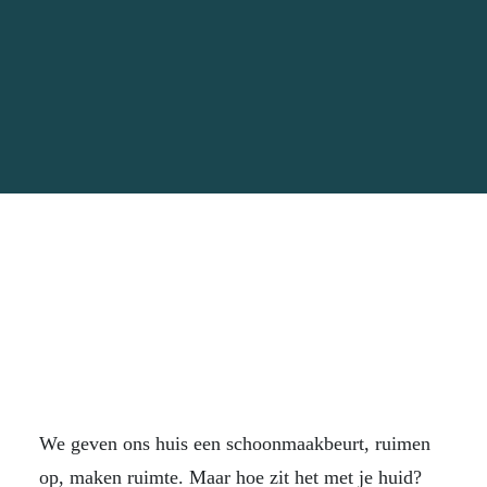
We geven ons huis een schoonmaakbeurt, ruimen
op, maken ruimte. Maar hoe zit het met je huid?