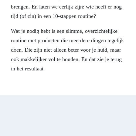
brengen. En laten we eerlijk zijn: wie heeft er nog
tijd (of zin) in een 10-stappen routine?
Wat je nodig hebt is een slimme, overzichtelijke
routine met producten die meerdere dingen tegelijk
doen. Die zijn niet alleen beter voor je huid, maar
ook makkelijker vol te houden. En dat zie je terug
in het resultaat.