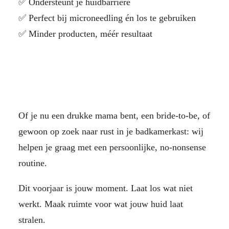
✅ Ondersteunt je huidbarrière
✅ Perfect bij microneedling én los te gebruiken
✅ Minder producten, méér resultaat
Of je nu een drukke mama bent, een bride-to-be, of
gewoon op zoek naar rust in je badkamerkast: wij
helpen je graag met een persoonlijke, no-nonsense
routine.
Dit voorjaar is jouw moment. Laat los wat niet
werkt. Maak ruimte voor wat jouw huid laat
stralen.