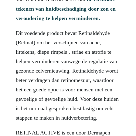
tekenen van huidbeschadiging door
zon en
veroudering te helpen verminderen.
Dit voedende product bevat Retinaldehyde
(Retinal) om het verschijnen van acne,
littekens, diepe rimpels , striae en atrofie te
helpen verminderen vanwege de regulatie van
gezonde celvernieuwing. Retinaldehyde wordt
beter verdragen dan retinoïnezuur, waardoor
het een goede optie is voor mensen met een
gevoelige of gevoelige huid. Voor deze huiden
is het normaal gesproken best lastig om echt
stappen te maken in huidverbetering.
RETINAL ACTIVE is een door Dermapen