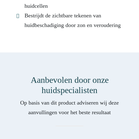
huidcellen
Bestrijdt de zichtbare tekenen van
huidbeschadiging door zon en veroudering
Aanbevolen door onze
huidspecialisten
Op basis van dit product adviseren wij deze
aanvullingen voor het beste resultaat