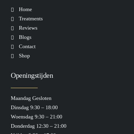
Home
Treatments
Reviews
Blogs
Contact
Shop
Openingstijden
Maandag Gesloten
Dinsdag 9:30 – 18:00
Woensdag 9:30 – 21:00
Donderdag 12:30 – 21:00