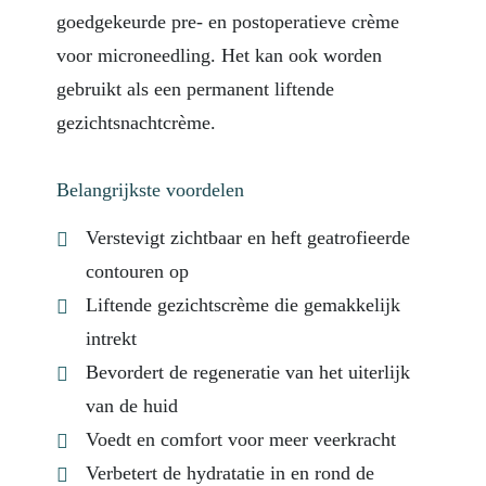
goedgekeurde pre- en postoperatieve crème
voor microneedling. Het kan ook worden
gebruikt als een permanent liftende
gezichtsnachtcrème.
Belangrijkste voordelen
Verstevigt zichtbaar en heft geatrofieerde
contouren op
Liftende gezichtscrème die gemakkelijk
intrekt
Bevordert de regeneratie van het uiterlijk
van de huid
Voedt en comfort voor meer veerkracht
Verbetert de hydratatie in en rond de