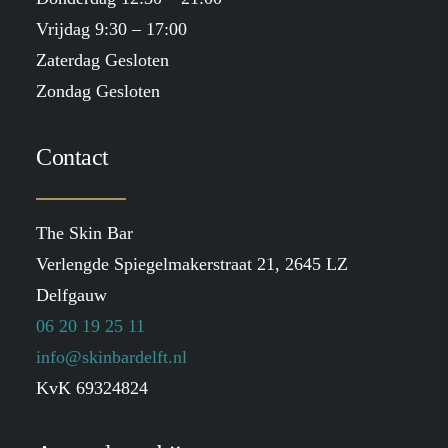
Vrijdag 9:30 – 17:00
Zaterdag Gesloten
Zondag Gesloten
Contact
The Skin Bar
Verlengde Spiegelmakerstraat 21, 2645 LZ
Delfgauw
06 20 19 25 11
info@skinbardelft.nl
KvK 69324824