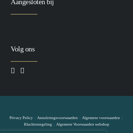
Aangesloten bij
Volg ons
Privacy Policy
|
Annuleringsvoorwaarden
|
Algemene voorwaarden
|
Klachtenregeling
|
Algemene Voorwaarden webshop