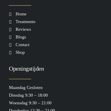
Home
Treatments
Reviews
Blogs
Contact
Shop
Openingstijden
Maandag Gesloten
Dinsdag 9:30 – 18:00
Woensdag 9:30 – 21:00
Donderdag 12:30 – 21:00