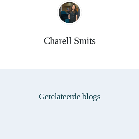
Charell Smits
Gerelateerde blogs