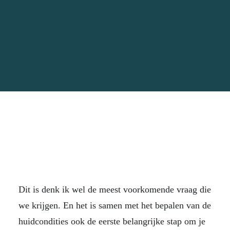
Dit is denk ik wel de meest voorkomende vraag die
we krijgen. En het is samen met het bepalen van de
huidcondities ook de eerste belangrijke stap om je