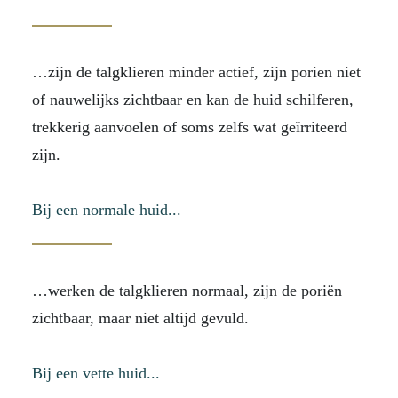
…zijn de talgklieren minder actief, zijn porien niet
of nauwelijks zichtbaar en kan de huid schilferen,
trekkerig aanvoelen of soms zelfs wat geïrriteerd
zijn.
Bij een normale huid...
…werken de talgklieren normaal, zijn de poriën
zichtbaar, maar niet altijd gevuld.
Bij een vette huid...