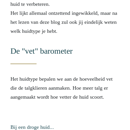
huid te verbeteren.
Het lijkt allemaal ontzettend ingewikkeld, maar na
het lezen van deze blog zul ook jij eindelijk weten
welk huidtype je hebt.
De "vet" barometer
Het huidtype bepalen we aan de hoeveelheid vet
die de talgklieren aanmaken. Hoe meer talg er
aangemaakt wordt hoe vetter de huid scoort.
Bij een droge huid...