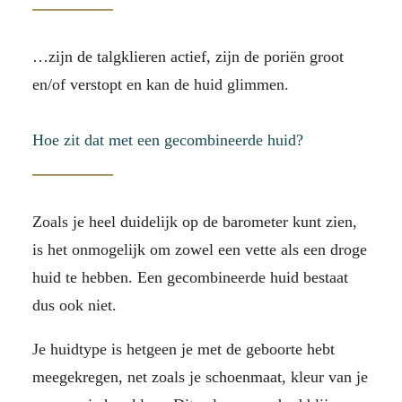
…zijn de talgklieren actief, zijn de poriën groot
en/of verstopt en kan de huid glimmen.
Hoe zit dat met een gecombineerde huid?
Zoals je heel duidelijk op de barometer kunt zien,
is het onmogelijk om zowel een vette als een droge
huid te hebben. Een gecombineerde huid bestaat
dus ook niet.
Je huidtype is hetgeen je met de geboorte hebt
meegekregen, net zoals je schoenmaat, kleur van je