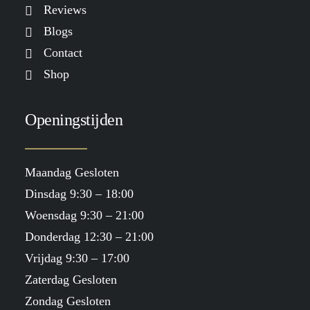
Reviews
Blogs
Contact
Shop
Openingstijden
Maandag Gesloten
Dinsdag 9:30 – 18:00
Woensdag 9:30 – 21:00
Donderdag 12:30 – 21:00
Vrijdag 9:30 – 17:00
Zaterdag Gesloten
Zondag Gesloten