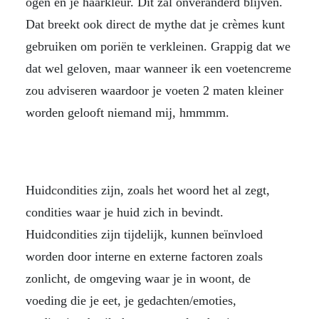
ogen en je haarkleur. Dit zal onveranderd blijven.
Dat breekt ook direct de mythe dat je crèmes kunt
gebruiken om poriën te verkleinen. Grappig dat we
dat wel geloven, maar wanneer ik een voetencreme
zou adviseren waardoor je voeten 2 maten kleiner
worden gelooft niemand mij, hmmmm.
Huidcondities zijn, zoals het woord het al zegt,
condities waar je huid zich in bevindt.
Huidcondities zijn tijdelijk, kunnen beïnvloed
worden door interne en externe factoren zoals
zonlicht, de omgeving waar je in woont, de
voeding die je eet, je gedachten/emoties,