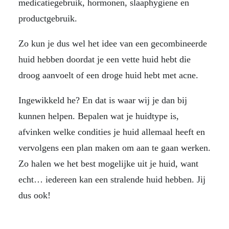
medicatiegebruik, hormonen, slaaphygiene en
productgebruik.
Zo kun je dus wel het idee van een gecombineerde
huid hebben doordat je een vette huid hebt die
droog aanvoelt of een droge huid hebt met acne.
Ingewikkeld he? En dat is waar wij je dan bij
kunnen helpen. Bepalen wat je huidtype is,
afvinken welke condities je huid allemaal heeft en
vervolgens een plan maken om aan te gaan werken.
Zo halen we het best mogelijke uit je huid, want
echt… iedereen kan een stralende huid hebben. Jij
dus ook!