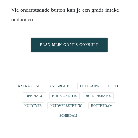
Via onderstaande button kun je een gratis intake
inplannen!
PLAN MIJN GRATIS CONSULT
ANTI-AGEING
ANTI-RIMPEL
DELFGAUW
DELFT
DEN HAAG
HUIDCONDITIE
HUIDTHERAPIE
HUIDTYPE
HUIDVERBETERING
ROTTERDAM
SCHIEDAM