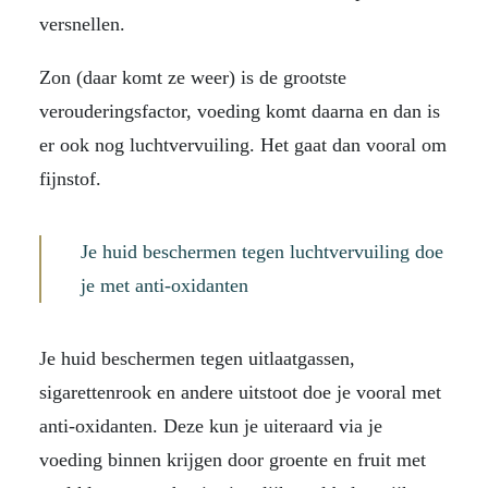
versnellen.
Zon (daar komt ze weer) is de grootste
verouderingsfactor, voeding komt daarna en dan is
er ook nog luchtvervuiling. Het gaat dan vooral om
fijnstof.
Je huid beschermen tegen luchtvervuiling doe
je met anti-oxidanten
Je huid beschermen tegen uitlaatgassen,
sigarettenrook en andere uitstoot doe je vooral met
anti-oxidanten. Deze kun je uiteraard via je
voeding binnen krijgen door groente en fruit met