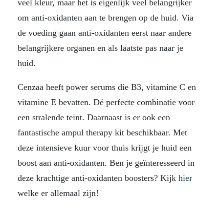
veel kleur, maar het is eigenlijk veel belangrijker
om anti-oxidanten aan te brengen op de huid. Via
de voeding gaan anti-oxidanten eerst naar andere
belangrijkere organen en als laatste pas naar je
huid.
Cenzaa heeft power serums die B3, vitamine C en
vitamine E bevatten. Dé perfecte combinatie voor
een stralende teint. Daarnaast is er ook een
fantastische ampul therapy kit beschikbaar. Met
deze intensieve kuur voor thuis krijgt je huid een
boost aan anti-oxidanten. Ben je geïnteresseerd in
deze krachtige anti-oxidanten boosters? Kijk
hier
welke er allemaal zijn!