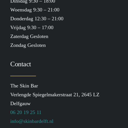
Dinsdag 9:30 – 18:00
Woensdag 9:30 – 21:00
Donderdag 12:30 – 21:00
Vrijdag 9:30 – 17:00
Zaterdag Gesloten
Zondag Gesloten
Contact
The Skin Bar
Verlengde Spiegelmakerstraat 21, 2645 LZ
Delfgauw
06 20 19 25 11
info@skinbardelft.nl