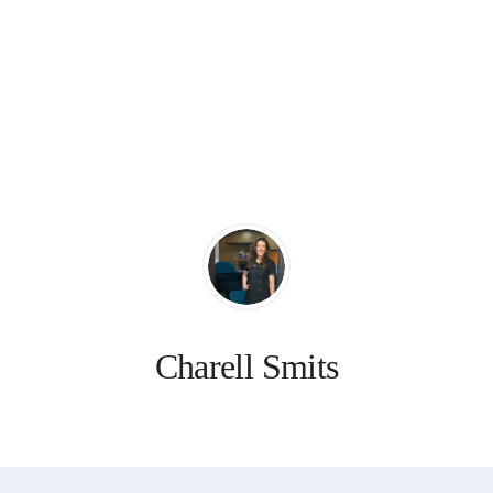
Charell Smits