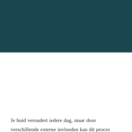
Je huid veroudert iedere dag, maar door
verschillende externe invloeden kan dit proces