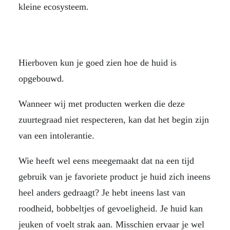
kleine ecosysteem.
Hierboven kun je goed zien hoe de huid is
opgebouwd.
Wanneer wij met producten werken die deze
zuurtegraad niet respecteren, kan dat het begin zijn
van een intolerantie.
Wie heeft wel eens meegemaakt dat na een tijd
gebruik van je favoriete product je huid zich ineens
heel anders gedraagt? Je hebt ineens last van
roodheid, bobbeltjes of gevoeligheid. Je huid kan
jeuken of voelt strak aan. Misschien ervaar je wel