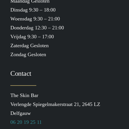
Maandag Gesloten
Dinsdag 9:30 – 18:00
Woensdag 9:30 – 21:00
Donderdag 12:30 – 21:00
Vrijdag 9:30 – 17:00
Zaterdag Gesloten
Zondag Gesloten
Contact
The Skin Bar
Verlengde Spiegelmakerstraat 21, 2645 LZ
Delfgauw
06 20 19 25 11