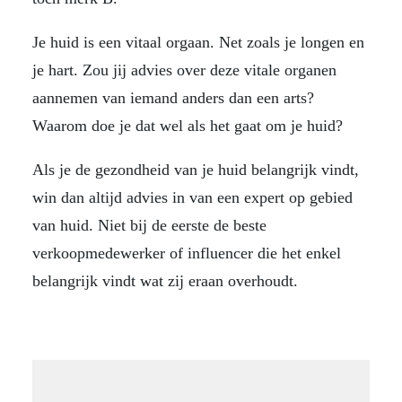
Je huid is een vitaal orgaan. Net zoals je longen en
je hart. Zou jij advies over deze vitale organen
aannemen van iemand anders dan een arts?
Waarom doe je dat wel als het gaat om je huid?
Als je de gezondheid van je huid belangrijk vindt,
win dan altijd advies in van een expert op gebied
van huid. Niet bij de eerste de beste
verkoopmedewerker of influencer die het enkel
belangrijk vindt wat zij eraan overhoudt.