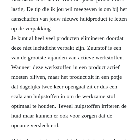
lastig. De tip die ik jou wil meegeven is om bij het
aanschaffen van jouw nieuwe huidproduct te letten
op de verpakking.
Je kunt al heel veel producten elimineren doordat
deze niet luchtdicht verpakt zijn. Zuurstof is een
van de grootste vijanden van actieve werkstoffen.
Wanneer deze werkstoffen in een product actief
moeten blijven, maar het product zit in een potje
dat dagelijks twee keer opengaat zit er dus een
scala aan hulpstoffen in om de werkzame stof
optimaal te houden. Teveel hulpstoffen irriteren de
huid maar kunnen er ook voor zorgen dat de
opname verslechterd.