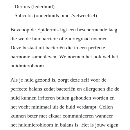
– Dermis (lederhuid)
– Subcutis (onderhuids bind-/vetweefsel)
Bovenop de Epidermis ligt een beschermende laag
die we de huidbarriere of zuurtegraad noemen.
Deze bestaat uit bacteriën die in een perfecte
harmonie samenleven. We noemen het ook wel het
huidmicroboom.
Als je huid gezond is, zorgt deze zelf voor de
perfecte balans zodat bacteriën en allergenen die de
huid kunnen irriteren buiten gehouden worden en
het vocht minimaal uit de huid verdampt. Cellen
kunnen beter met elkaar communiceren wanneer
het huidmicrobioom in balans is. Het is jouw eigen