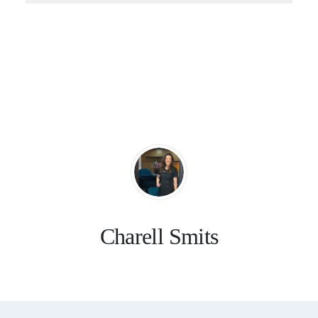
Charell Smits