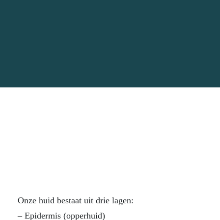
Onze huid bestaat uit drie lagen:
– Epidermis (opperhuid)