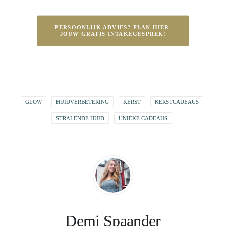
PERSOONLIJK ADVIES? PLAN HIER 
JOUW GRATIS INTAKEGESPREK!
GLOW
HUIDVERBETERING
KERST
KERSTCADEAUS
STRALENDE HUID
UNIEKE CADEAUS
Demi Spaander