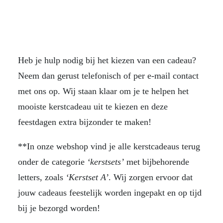
Heb je hulp nodig bij het kiezen van een cadeau?
Neem dan gerust telefonisch of per e-mail contact
met ons op. Wij staan klaar om je te helpen het
mooiste kerstcadeau uit te kiezen en deze
feestdagen extra bijzonder te maken!
**In onze webshop vind je alle kerstcadeaus terug
onder de categorie
‘kerstsets’
met bijbehorende
letters, zoals
‘Kerstset A’
. Wij zorgen ervoor dat
jouw cadeaus feestelijk worden ingepakt en op tijd
bij je bezorgd worden!