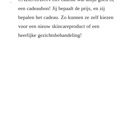
een cadeaubon! Jij bepaalt de prijs, en zij
bepalen het cadeau. Zo kunnen ze zelf kiezen
voor een nieuw skincareproduct of een
heerlijke gezichtsbehandeling!