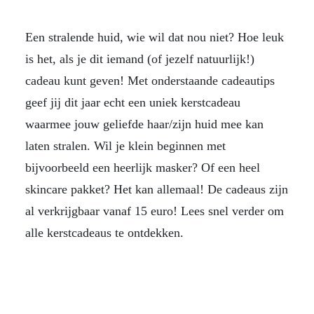
Een stralende huid, wie wil dat nou niet? Hoe leuk
is het, als je dit iemand (of jezelf natuurlijk!)
cadeau kunt geven! Met onderstaande cadeautips
geef jij dit jaar echt een uniek kerstcadeau
waarmee jouw geliefde haar/zijn huid mee kan
laten stralen. Wil je klein beginnen met
bijvoorbeeld een heerlijk masker? Of een heel
skincare pakket? Het kan allemaal! De cadeaus zijn
al verkrijgbaar vanaf 15 euro! Lees snel verder om
alle kerstcadeaus te ontdekken.