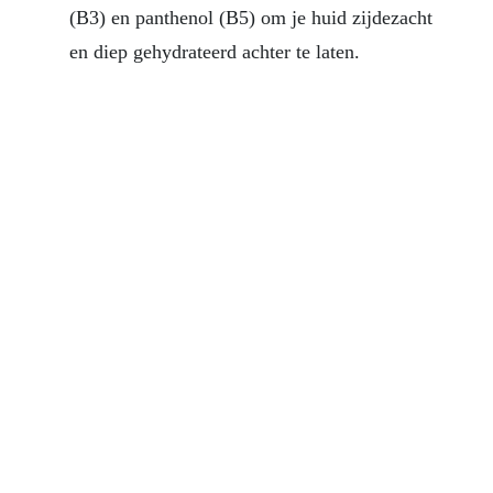
(B3) en panthenol (B5) om je huid zijdezacht
en diep gehydrateerd achter te laten.