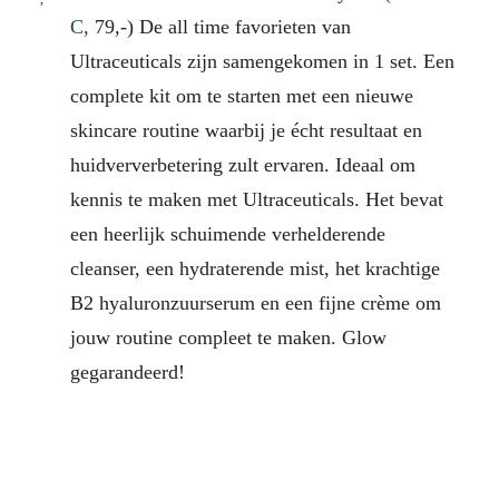
C,
79,-) De all time favorieten van
Ultraceuticals zijn samengekomen in 1 set. Een
complete kit om te starten met een nieuwe
skincare routine waarbij je écht resultaat en
huidververbetering zult ervaren. Ideaal om
kennis te maken met Ultraceuticals. Het bevat
een heerlijk schuimende verhelderende
cleanser, een hydraterende mist, het krachtige
B2 hyaluronzuurserum en een fijne crème om
jouw routine compleet te maken. Glow
gegarandeerd!