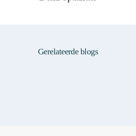
Gerelateerde blogs