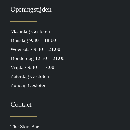
Openingstijden
Maandag Gesloten
Dinsdag 9:30 – 18:00
Woensdag 9:30 – 21:00
Donderdag 12:30 – 21:00
Vrijdag 9:30 – 17:00
Zaterdag Gesloten
Zondag Gesloten
Contact
The Skin Bar