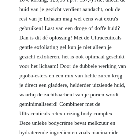
huid van je gezicht verdient aandacht, ook de
rest van je lichaam mag wel eens wat extra's
gebruiken! Last van een droge of doffe huid?
Dan is dit dé oplossing! Met de Ultraceuticals
gentle exfoliating gel kun je niet alleen je
gezicht exfoliëren, het is ook optimaal geschikt
voor het lichaam! Door de dubbele werking van
jojoba-esters en een mix van lichte zuren krijg
je direct een gladdere, helderder uitziende huid,
waarbij de zichtbaarheid van je poriën wordt
geminimaliseerd! Combineer met de
Ultraceuticals retexturizing body complex.
Deze unieke bodycrème bevat melkzuur en
hydraterende ingrediënten zoals niacinamide