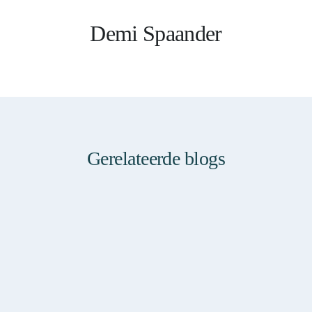
Demi Spaander
Gerelateerde blogs