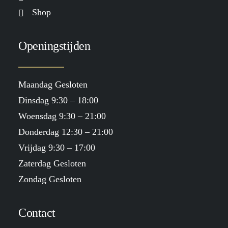
Shop
Openingstijden
Maandag Gesloten
Dinsdag 9:30 – 18:00
Woensdag 9:30 – 21:00
Donderdag 12:30 – 21:00
Vrijdag 9:30 – 17:00
Zaterdag Gesloten
Zondag Gesloten
Contact