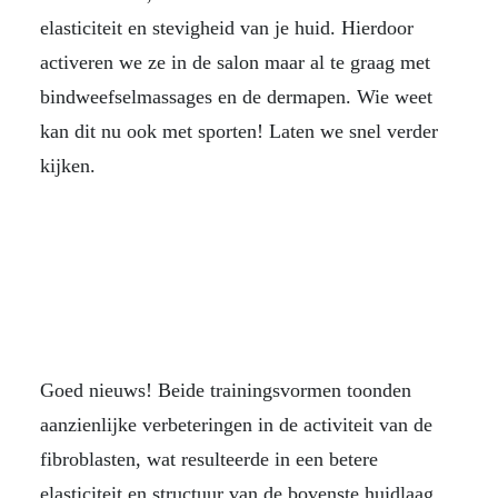
elasticiteit en stevigheid van je huid. Hierdoor
activeren we ze in de salon maar al te graag met
bindweefselmassages en de dermapen. Wie weet
kan dit nu ook met sporten! Laten we snel verder
kijken.
Goed nieuws! Beide trainingsvormen toonden
aanzienlijke verbeteringen in de activiteit van de
fibroblasten, wat resulteerde in een betere
elasticiteit en structuur van de bovenste huidlaag.