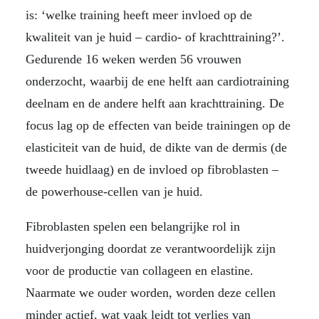
is: ‘welke training heeft meer invloed op de
kwaliteit van je huid – cardio- of krachttraining?’.
Gedurende 16 weken werden 56 vrouwen
onderzocht, waarbij de ene helft aan cardiotraining
deelnam en de andere helft aan krachttraining. De
focus lag op de effecten van beide trainingen op de
elasticiteit van de huid, de dikte van de dermis (de
tweede huidlaag) en de invloed op fibroblasten –
de powerhouse-cellen van je huid.
Fibroblasten spelen een belangrijke rol in
huidverjonging doordat ze verantwoordelijk zijn
voor de productie van collageen en elastine.
Naarmate we ouder worden, worden deze cellen
minder actief, wat vaak leidt tot verlies van