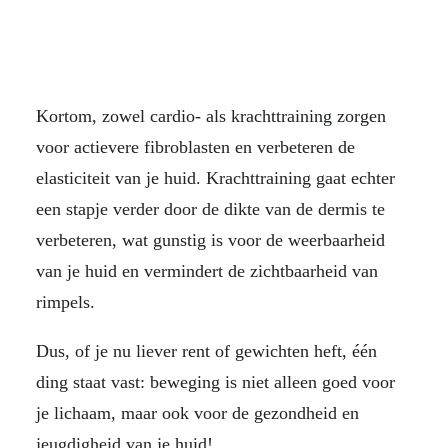
Kortom, zowel cardio- als krachttraining zorgen
voor actievere fibroblasten en verbeteren de
elasticiteit van je huid. Krachttraining gaat echter
een stapje verder door de dikte van de dermis te
verbeteren, wat gunstig is voor de weerbaarheid
van je huid en vermindert de zichtbaarheid van
rimpels.
Dus, of je nu liever rent of gewichten heft, één
ding staat vast: beweging is niet alleen goed voor
je lichaam, maar ook voor de gezondheid en
jeugdigheid van je huid!