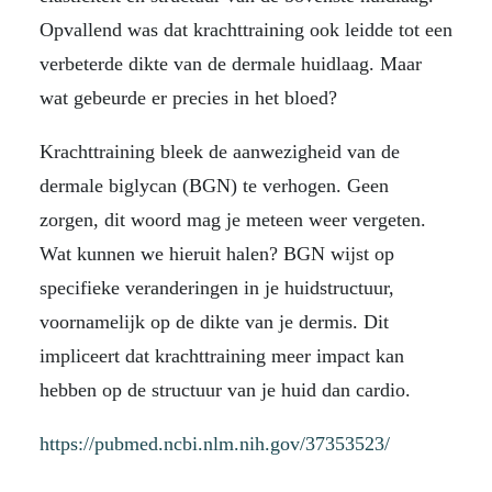
Opvallend was dat krachttraining ook leidde tot een
verbeterde dikte van de dermale huidlaag. Maar
wat gebeurde er precies in het bloed?
Krachttraining bleek de aanwezigheid van de
dermale biglycan (BGN) te verhogen. Geen
zorgen, dit woord mag je meteen weer vergeten.
Wat kunnen we hieruit halen? BGN wijst op
specifieke veranderingen in je huidstructuur,
voornamelijk op de dikte van je dermis. Dit
impliceert dat krachttraining meer impact kan
hebben op de structuur van je huid dan cardio.
https://pubmed.ncbi.nlm.nih.gov/37353523/