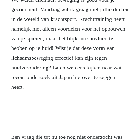
gezondheid. Vandaag wil ik graag met jullie duiken
in de wereld van krachtsport. Krachttraining heeft
namelijk niet alleen voordelen voor het opbouwen
van je spieren, maar het blijkt ook invloed te
hebben op je huid! Wist je dat deze vorm van
lichaamsbeweging effectief kan zijn tegen
huidveroudering? Laten we eens kijken naar wat
recent onderzoek uit Japan hierover te zeggen
heeft.
Een vraag die tot nu toe nog niet onderzocht was