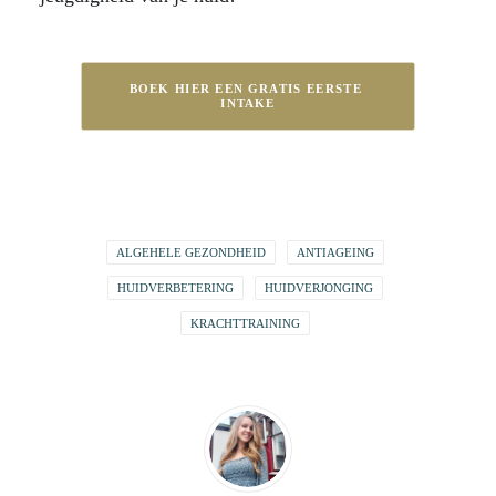
BOEK HIER EEN GRATIS EERSTE 
INTAKE
ALGEHELE GEZONDHEID
ANTIAGEING
HUIDVERBETERING
HUIDVERJONGING
KRACHTTRAINING