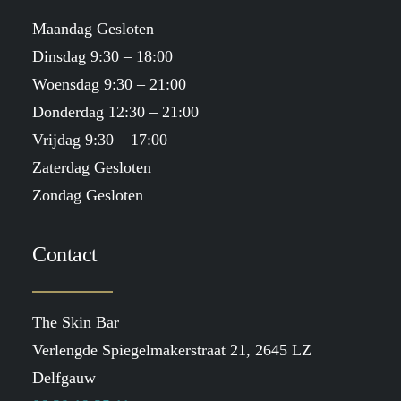
Maandag Gesloten
Dinsdag 9:30 – 18:00
Woensdag 9:30 – 21:00
Donderdag 12:30 – 21:00
Vrijdag 9:30 – 17:00
Zaterdag Gesloten
Zondag Gesloten
Contact
The Skin Bar
Verlengde Spiegelmakerstraat 21, 2645 LZ
Delfgauw