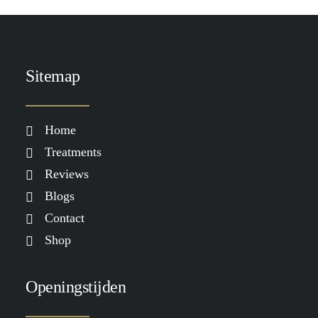
Sitemap
Home
Treatments
Reviews
Blogs
Contact
Shop
Openingstijden