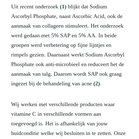
Uit recent onderzoek
(1)
blijkt dat Sodium
Ascorbyl Phosphate, naast Ascorbic Acid, ook de
aanmaak van collageen stimuleert. Het onderzoek
werd gedaan met 5% SAP en 5% AA. In beide
groepen werd verbetering op fijne lijntjes en
rimpels gezien. Daarnaast werkt Sodium Ascorbyl
Phosphate ook anti-microbieel en reduceert het de
aanmaak van talg. Daarom wordt SAP ook graag
ingezet bij de behandeling van acne
(2)
.
Wij werken met verschillende producten waar
vitamine C in verschillende vormen aan
toegevoegd is. Het is afhankelijk van jouw
huidconditie welke wij besluiten in te zetten. Onze