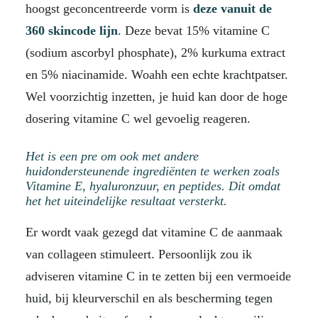
hoogst geconcentreerde vorm is
deze vanuit de
360 skincode lijn
. Deze bevat 15% vitamine C
(sodium ascorbyl phosphate), 2% kurkuma extract
en 5% niacinamide. Woahh een echte krachtpatser.
Wel voorzichtig inzetten, je huid kan door de hoge
dosering vitamine C wel gevoelig reageren.
Het is een pre om ook met andere
huidondersteunende ingrediënten te werken zoals
Vitamine E, hyaluronzuur, en peptides. Dit omdat
het het uiteindelijke resultaat versterkt.
Er wordt vaak gezegd dat vitamine C de aanmaak
van collageen stimuleert. Persoonlijk zou ik
adviseren vitamine C in te zetten bij een vermoeide
huid, bij kleurverschil en als bescherming tegen