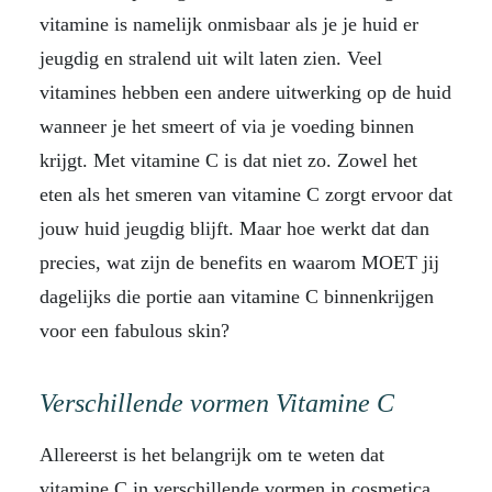
vitamine is namelijk onmisbaar als je je huid er
jeugdig en stralend uit wilt laten zien. Veel
vitamines hebben een andere uitwerking op de huid
wanneer je het smeert of via je voeding binnen
krijgt. Met vitamine C is dat niet zo. Zowel het
eten als het smeren van vitamine C zorgt ervoor dat
jouw huid jeugdig blijft. Maar hoe werkt dat dan
precies, wat zijn de benefits en waarom MOET jij
dagelijks die portie aan vitamine C binnenkrijgen
voor een fabulous skin?
Verschillende vormen Vitamine C
Allereerst is het belangrijk om te weten dat
vitamine C in verschillende vormen in cosmetica