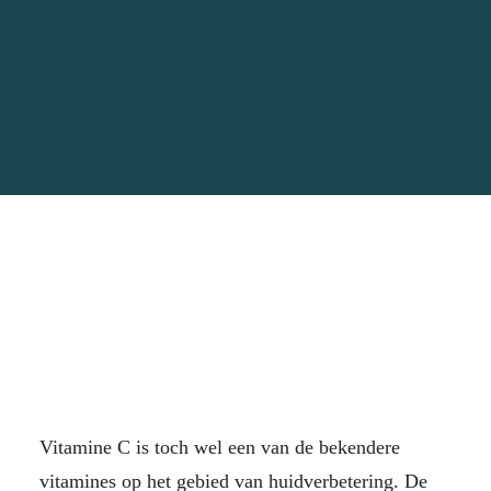
Vitamine C is toch wel een van de bekendere
vitamines op het gebied van huidverbetering. De