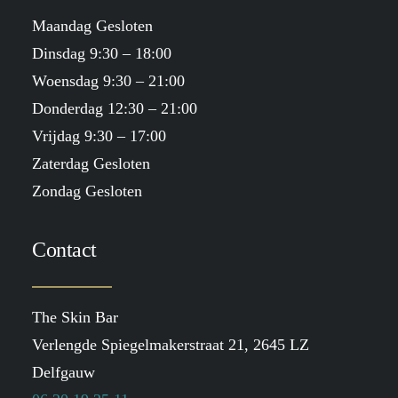
Maandag Gesloten
Dinsdag 9:30 – 18:00
Woensdag 9:30 – 21:00
Donderdag 12:30 – 21:00
Vrijdag 9:30 – 17:00
Zaterdag Gesloten
Zondag Gesloten
Contact
The Skin Bar
Verlengde Spiegelmakerstraat 21, 2645 LZ
Delfgauw