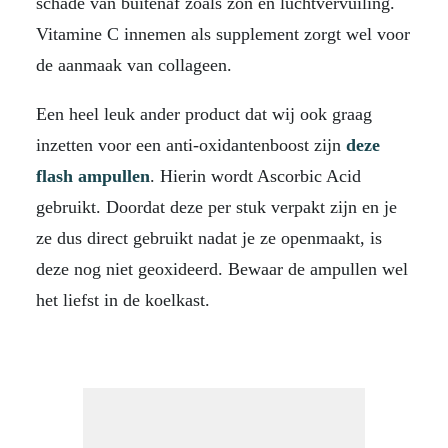
schade van buitenaf zoals zon en luchtvervuiling.
Vitamine C innemen als supplement zorgt wel voor
de aanmaak van collageen.
Een heel leuk ander product dat wij ook graag
inzetten voor een anti-oxidantenboost zijn
deze
flash ampullen
. Hierin wordt Ascorbic Acid
gebruikt. Doordat deze per stuk verpakt zijn en je
ze dus direct gebruikt nadat je ze openmaakt, is
deze nog niet geoxideerd. Bewaar de ampullen wel
het liefst in de koelkast.