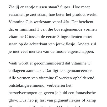
Zie jij er eentje tussen staan? Super! Hoe meer
varianten je ziet staan, hoe beter het product werkt.
Vitamine C is werkzaam vanaf 4%. Dat betekent
dat er minimaal 1 van die bovengenoemde vormen
vitamine C tussen de eerste 3 ingredienten moet
staan op de achterkant van jouw flesje. Anders zul
je niet veel merken van de mooie eigenschappen.
Vaak wordt er gecommuniceerd dat vitamine C
collageen aanmaakt. Dat ligt iets genuanceerder.
Alle vormen van vitamine C werken ophelderend,
ontstekingsremmend, verbeteren het
herstelvermogen en geven je huid een fantastische
glow. Dus heb jij last van pigmentvlekjes of kamp