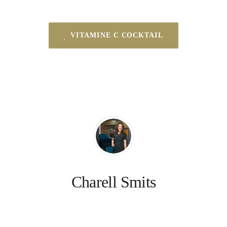
VITAMINE C COCKTAIL
Charell Smits