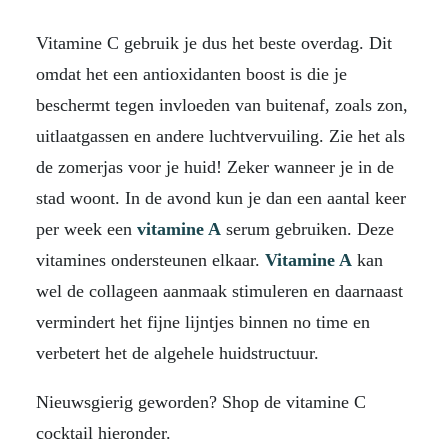
Vitamine C gebruik je dus het beste overdag. Dit
omdat het een antioxidanten boost is die je
beschermt tegen invloeden van buitenaf, zoals zon,
uitlaatgassen en andere luchtvervuiling. Zie het als
de zomerjas voor je huid! Zeker wanneer je in de
stad woont. In de avond kun je dan een aantal keer
per week een
vitamine A
serum gebruiken. Deze
vitamines ondersteunen elkaar.
Vitamine A
kan
wel de collageen aanmaak stimuleren en daarnaast
vermindert het fijne lijntjes binnen no time en
verbetert het de algehele huidstructuur.
Nieuwsgierig geworden? Shop de vitamine C
cocktail hieronder.