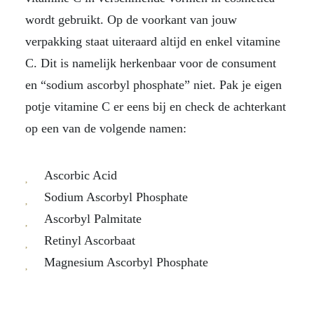
wordt gebruikt. Op de voorkant van jouw
verpakking staat uiteraard altijd en enkel vitamine
C. Dit is namelijk herkenbaar voor de consument
en “sodium ascorbyl phosphate” niet. Pak je eigen
potje vitamine C er eens bij en check de achterkant
op een van de volgende namen:
Ascorbic Acid
Sodium Ascorbyl Phosphate
Ascorbyl Palmitate
Retinyl Ascorbaat
Magnesium Ascorbyl Phosphate