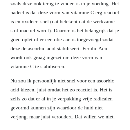
zoals deze ook terug te vinden is in je voeding. Het
nadeel is dat deze vorm van vitamine C erg reactief
is en oxideert snel (dat betekent dat de werkzame
stof inactief wordt). Daarom is het belangrijk dat je
goed oplet of er een olie aan is toegevoegd zodat
deze de ascorbic acid stabiliseert. Ferulic Acid
wordt ook graag ingezet om deze vorm van
vitamine C te stabiliseren.
Nu zou ik persoonlijk niet snel voor een ascorbic
acid kiezen, juist omdat het zo reactief is. Het is
zelfs zo dat er al in je verpakking vrije radicalen
gevormd kunnen zijn waardoor de huid niet
verjongt maar juist veroudert. Dat willen we niet.