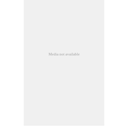
Media not available