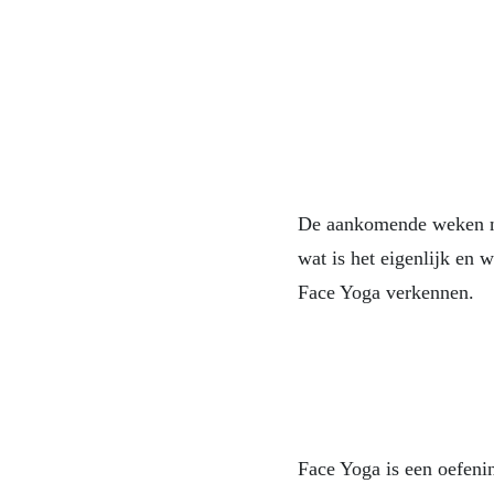
De aankomende weken ne
wat is het eigenlijk en 
Face Yoga verkennen.
Face Yoga is een oefeni