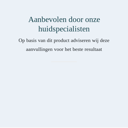
Aanbevolen door onze
huidspecialisten
Op basis van dit product adviseren wij deze
aanvullingen voor het beste resultaat