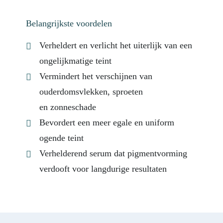
Belangrijkste voordelen
Verheldert en verlicht het uiterlijk van een
ongelijkmatige teint
Vermindert het verschijnen van
ouderdomsvlekken, sproeten
en zonneschade
Bevordert een meer egale en uniform
ogende teint
Verhelderend serum dat pigmentvorming
verdooft voor langdurige resultaten