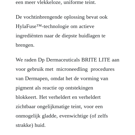
een meer vlekkeloze, uniforme teint.
De vochtinbrengende oplossing bevat ook
HylaFuse™-technologie om actieve
ingrediënten naar de diepste huidlagen te
brengen.
We raden Dp Dermaceuticals BRITE LITE aan
voor gebruik met microneedling procedures
van Dermapen, omdat het de vorming van
pigment als reactie op ontstekingen
blokkeert. Het verheldert en verheldert
zichtbaar ongelijkmatige teint, voor een
onmogelijk gladde, evenwichtige (of zelfs
strakke) huid.