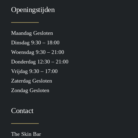
Openingstijden
Maandag Gesloten
Dinsdag 9:30 – 18:00
Woensdag 9:30 – 21:00
Donderdag 12:30 – 21:00
Vrijdag 9:30 – 17:00
Zaterdag Gesloten
Zondag Gesloten
Contact
The Skin Bar