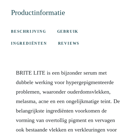
Productinformatie
BESCHRIJVING
GEBRUIK
INGREDIËNTEN
REVIEWS
BRITE LITE is een bijzonder serum met
dubbele werking voor hypergepigmenteerde
problemen, waaronder ouderdomsvlekken,
melasma, acne en een ongelijkmatige teint. De
belangrijkste ingrediënten voorkomen de
vorming van overtollig pigment en vervagen
ook bestaande vlekken en verkleuringen voor