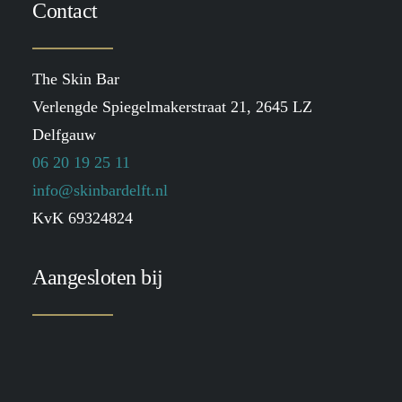
Contact
The Skin Bar
Verlengde Spiegelmakerstraat 21, 2645 LZ
Delfgauw
06 20 19 25 11
info@skinbardelft.nl
KvK 69324824
Aangesloten bij