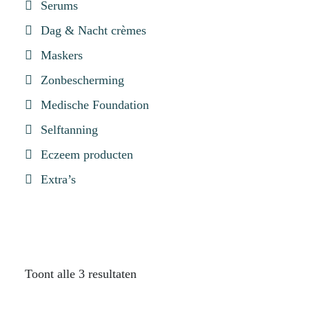
Serums
Dag & Nacht crèmes
Maskers
Zonbescherming
Medische Foundation
Selftanning
Eczeem producten
Extra’s
Toont alle 3 resultaten