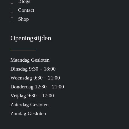
Blogs
Contact
Shop
Openingstijden
Maandag Gesloten
Dinsdag 9:30 – 18:00
Woensdag 9:30 – 21:00
Donderdag 12:30 – 21:00
Vrijdag 9:30 – 17:00
Zaterdag Gesloten
Zondag Gesloten