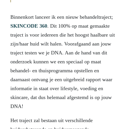
Binnenkort lanceer ik een nieuw behandeltraject;
SKINCODE 360
. Dit 100% op maat gemaakte
traject is voor iedereen die het hoogst haalbare uit
zijn/haar huid wilt halen. Voorafgaand aan jouw
traject testen we je DNA. Aan de hand van dit
onderzoek kunnen we een speciaal op maat
behandel- en thuisprogramma opstellen en
daarnaast ontvang je een uitgebreid rapport waar
informatie in staat over lifestyle, voeding en
skincare, dat dus helemaal afgestemd is op jouw
DNA!
Het traject zal bestaan uit verschillende