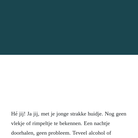
Hé jij! Ja jij, met je jonge strakke huidje. Nog geen
vlekje of rimpeltje te bekennen. Een nachtje
doorhalen, geen probleem. Teveel alcohol of