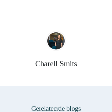
Charell Smits
Gerelateerde blogs