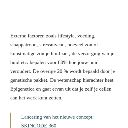
Externe factoren zoals lifestyle, voeding,
slaappatroon, stressniveau, hoeveel zon of
kunstmatige zon je huid ziet, de verzorging van je
huid etc. bepalen voor 80% hoe jouw huid
veroudert. De overige 20 % wordt bepaald door je
genetische pakket. De wetenschap hierachter heet
Epigenetica en gaat ervan uit dat je zelf je cellen
aan het werk kunt zetten.
Lancering van het nieuwe concept:
SKINCODE 360