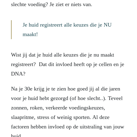
slechte voeding? Je ziet er niets van.
Je huid registreert alle keuzes die je NU
maakt!
Wist jij dat je huid alle keuzes die je nu maakt
registreert? Dat dit invloed heeft op je cellen en je
DNA?
Na je 30e krijg je te zien hoe goed jij al die jaren
voor je huid hebt gezorgd (of hoe slecht..). Teveel
zonnen, roken, verkeerde voedingskeuzes,
slaapritme, stress of weinig sporten. Al deze
factoren hebben invloed op de uitstraling van jouw
huid.