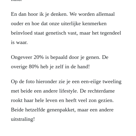
En dan hoor ik je denken. We worden allemaal
ouder en hoe dat onze uiterlijke kenmerken
beïnvloed staat genetisch vast, maar het tegendeel
is waar.
Ongeveer 20% is bepaald door je genen. De
overige 80% heb je zelf in de hand!
Op de foto hieronder zie je een een-eiïge tweeling
met beide een andere lifestyle. De rechterdame
rookt haar hele leven en heeft veel zon gezien.
Beide hetzelfde genenpakket, maar een andere
uitstraling!