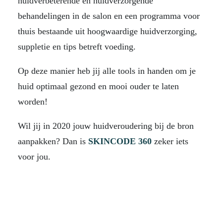
huidverbeterende en huidverzorgende
behandelingen in de salon en een programma voor
thuis bestaande uit hoogwaardige huidverzorging,
suppletie en tips betreft voeding.
Op deze manier heb jij alle tools in handen om je
huid optimaal gezond en mooi ouder te laten
worden!
Wil jij in 2020 jouw huidveroudering bij de bron
aanpakken? Dan is
SKINCODE 360
zeker iets
voor jou.