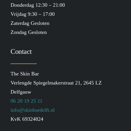
Donderdag 12:30 – 21:00
Vrijdag 9:30 – 17:00
Zaterdag Gesloten
Zondag Gesloten
Contact
The Skin Bar
Verlengde Spiegelmakerstraat 21, 2645 LZ
Delfgauw
06 20 19 25 11
info@skinbardelft.nl
KvK 69324824