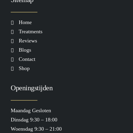
Home
Treatments
Reviews
Blogs
Contact
Shop
Openingstijden
Maandag Gesloten
Dinsdag 9:30 – 18:00
Woensdag 9:30 – 21:00