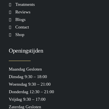
Treatments
Reviews
Blogs
Contact
Shop
Openingstijden
Maandag Gesloten
Dinsdag 9:30 – 18:00
Woensdag 9:30 – 21:00
Donderdag 12:30 – 21:00
Vrijdag 9:30 – 17:00
Zaterdag Gesloten