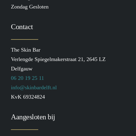
Zondag Gesloten
Contact
The Skin Bar
Verlengde Spiegelmakerstraat 21, 2645 LZ
Delfgauw
06 20 19 25 11
info@skinbardelft.nl
KvK 69324824
Aangesloten bij