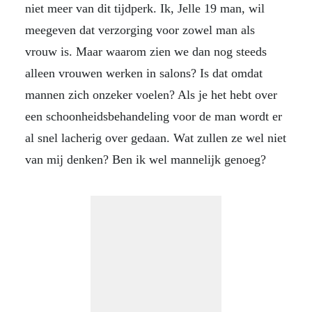
niet meer van dit tijdperk. Ik, Jelle 19 man, wil
meegeven dat verzorging voor zowel man als
vrouw is. Maar waarom zien we dan nog steeds
alleen vrouwen werken in salons? Is dat omdat
mannen zich onzeker voelen? Als je het hebt over
een schoonheidsbehandeling voor de man wordt er
al snel lacherig over gedaan. Wat zullen ze wel niet
van mij denken? Ben ik wel mannelijk genoeg?