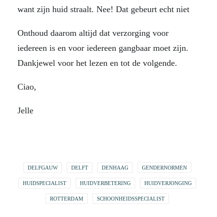
want zijn huid straalt. Nee! Dat gebeurt echt niet
Onthoud daarom altijd dat verzorging voor
iedereen is en voor iedereen gangbaar moet zijn.
Dankjewel voor het lezen en tot de volgende.
Ciao,
Jelle
DELFGAUW
DELFT
DENHAAG
GENDERNORMEN
HUIDSPECIALIST
HUIDVERBETERING
HUIDVERJONGING
ROTTERDAM
SCHOONHEIDSSPECIALIST