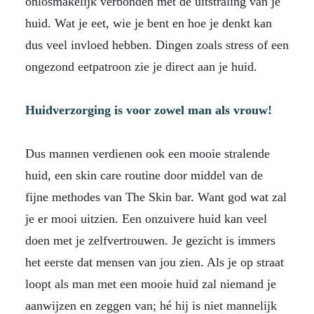
onlosmakelijk verbonden met de uitstraling van je
huid. Wat je eet, wie je bent en hoe je denkt kan
dus veel invloed hebben. Dingen zoals stress of een
ongezond eetpatroon zie je direct aan je huid.
Huidverzorging is voor zowel man als vrouw!
Dus mannen verdienen ook een mooie stralende
huid, een skin care routine door middel van de
fijne methodes van The Skin bar. Want god wat zal
je er mooi uitzien. Een onzuivere huid kan veel
doen met je zelfvertrouwen. Je gezicht is immers
het eerste dat mensen van jou zien. Als je op straat
loopt als man met een mooie huid zal niemand je
aanwijzen en zeggen van; hé hij is niet mannelijk