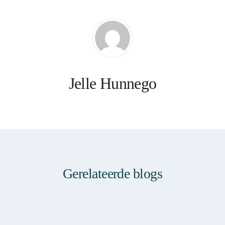
Jelle Hunnego
Gerelateerde blogs