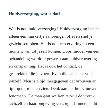
Huidverzorging, wat is dat?
Wat is nou huid verzorging? Huidverzorging is niet
alleen een maskertje aanbrengen of even snel je
gezicht scrubben. Het is ook een ervaring en een
moment van tot jezelf komen. Door middel van een
behandeling wordt er gewerkt aan huidverbetering
én ontspanning. Het is ook het contact, de
gesprekken die je voert. Even die aandacht voor
jouzelf. Men is altijd meegegeven dat vrouwen er
tip top uit moeten zien. Denk aan het huisvrouwen
fenomeen. De man gaat werken terwijl de vrouw
zichzelf en haar omgeving verzorgd. Immers is dit