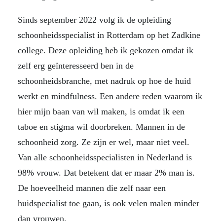
Sinds september 2022 volg ik de opleiding
schoonheidsspecialist in Rotterdam op het Zadkine
college. Deze opleiding heb ik gekozen omdat ik
zelf erg geïnteresseerd ben in de
schoonheidsbranche, met nadruk op hoe de huid
werkt en mindfulness. Een andere reden waarom ik
hier mijn baan van wil maken, is omdat ik een
taboe en stigma wil doorbreken. Mannen in de
schoonheid zorg. Ze zijn er wel, maar niet veel.
Van alle schoonheidsspecialisten in Nederland is
98% vrouw. Dat betekent dat er maar 2% man is.
De hoeveelheid mannen die zelf naar een
huidspecialist toe gaan, is ook velen malen minder
dan vrouwen.