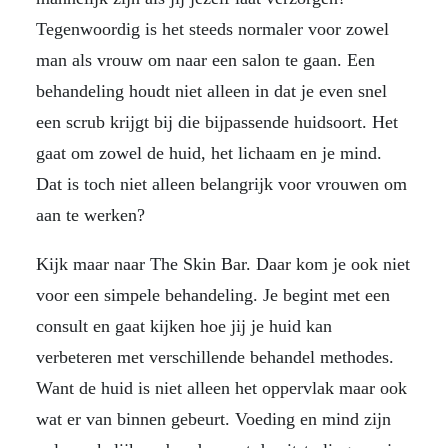
Tegenwoordig is het steeds normaler voor zowel
man als vrouw om naar een salon te gaan. Een
behandeling houdt niet alleen in dat je even snel
een scrub krijgt bij die bijpassende huidsoort. Het
gaat om zowel de huid, het lichaam en je mind.
Dat is toch niet alleen belangrijk voor vrouwen om
aan te werken?
Kijk maar naar The Skin Bar. Daar kom je ook niet
voor een simpele behandeling. Je begint met een
consult en gaat kijken hoe jij je huid kan
verbeteren met verschillende behandel methodes.
Want de huid is niet alleen het oppervlak maar ook
wat er van binnen gebeurt. Voeding en mind zijn