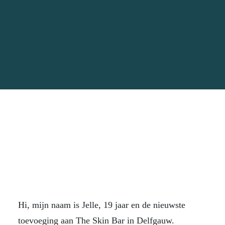
Hi, mijn naam is Jelle, 19 jaar en de nieuwste
toevoeging aan The Skin Bar in Delfgauw.