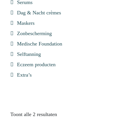
Serums
Dag & Nacht crèmes
Maskers
Zonbescherming
Medische Foundation
Selftanning
Eczeem producten
Extra’s
Toont alle 2 resultaten