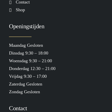
Contact
Shop
Openingstijden
Maandag Gesloten
Dinsdag 9:30 – 18:00
Woensdag 9:30 – 21:00
Donderdag 12:30 – 21:00
Vrijdag 9:30 – 17:00
Zaterdag Gesloten
Zondag Gesloten
Contact