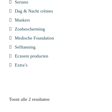
Serums
Dag & Nacht crèmes
Maskers
Zonbescherming
Medische Foundation
Selftanning
Eczeem producten
Extra’s
Toont alle 2 resultaten