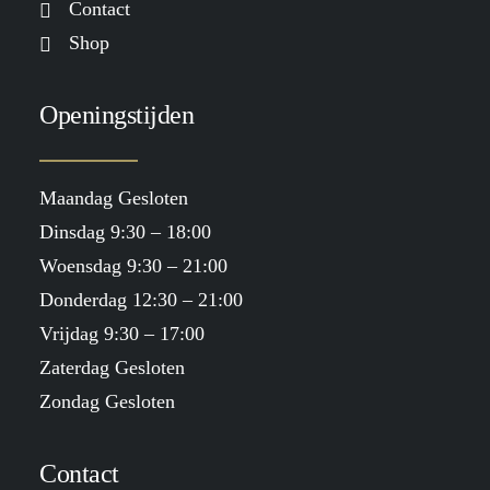
Contact
Shop
Openingstijden
Maandag Gesloten
Dinsdag 9:30 – 18:00
Woensdag 9:30 – 21:00
Donderdag 12:30 – 21:00
Vrijdag 9:30 – 17:00
Zaterdag Gesloten
Zondag Gesloten
Contact